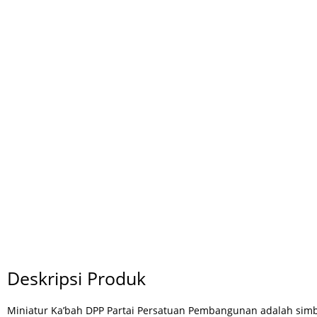
Deskripsi Produk
Miniatur Ka’bah DPP Partai Persatuan Pembangunan adalah sim