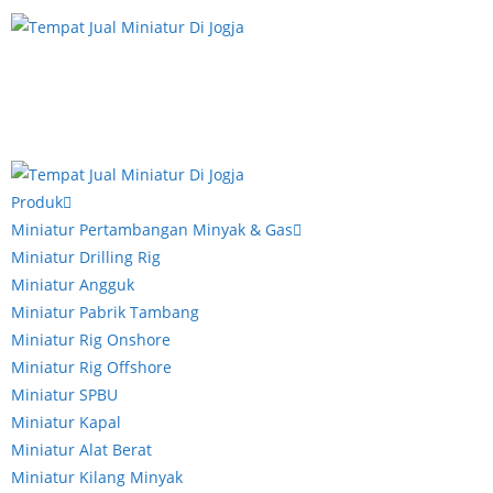
Produk
Miniatur Pertambangan Minyak & Gas
Miniatur Drilling Rig
Miniatur Angguk
Miniatur Pabrik Tambang
Miniatur Rig Onshore
Miniatur Rig Offshore
Miniatur SPBU
Miniatur Kapal
Miniatur Alat Berat
Miniatur Kilang Minyak