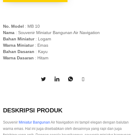
No. Model
: MB 10
Nama
: Souvenir Miniatur Bangunan Air Navigation
Bahan Miniatur
: Logam
Warna Miniatur
: Emas
Bahan Dasaran
: Kayu
Warna Dasaran
: Hitam
DESKRIPSI PRODUK
Souvenir
Miniatur Bangunan
Air Navigation ini tampil elegan dengan balutan
warna emas. Hal ini juga disebabkan oleh desainnya yang rapi dan juga