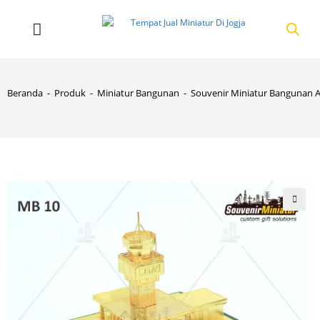
Beranda
-
Produk
-
Miniatur Bangunan
-
Souvenir Miniatur Bangunan A
🔍