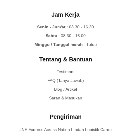
Jam Kerja
Senin - Jum'at
: 08.30 - 16.30
Sabtu
: 08.30 - 16.00
Minggu / Tanggal merah
: Tutup
Tentang & Bantuan
Testimoni
FAQ (Tanya Jawab)
Blog / Artikel
Saran & Masukan
Pengiriman
JNE Express Across Nation | Indah Logistik Cargo