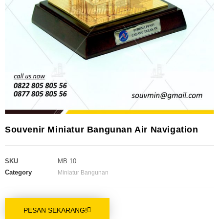
Souvenir Miniatur Bangunan Air Navigation
SKU
MB 10
Category
Miniatur Bangunan
PESAN SEKARANG!