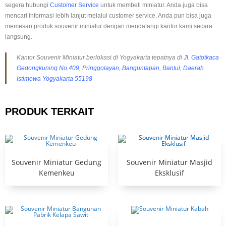
segera hubungi
Customer Service
untuk membeli miniatur. Anda juga bisa
mencari informasi lebih lanjut melalui customer service. Anda pun bisa juga
memesan produk souvenir miniatur dengan mendatangi kantor kami secara
langsung.
Kantor Souvenir Miniatur berlokasi di Yogyakarta tepatnya di
Jl. Gatotkaca
Gedongkuning No.409, Pringgolayan, Banguntapan, Bantul, Daerah
Istimewa Yogyakarta 55198
PRODUK TERKAIT
Souvenir Miniatur Gedung
Souvenir Miniatur Masjid
Kemenkeu
Eksklusif