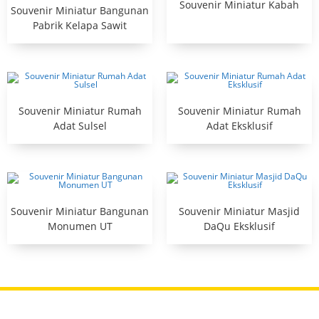
Souvenir Miniatur Kabah
Souvenir Miniatur Bangunan
Pabrik Kelapa Sawit
Souvenir Miniatur Rumah
Souvenir Miniatur Rumah
Adat Sulsel
Adat Eksklusif
Souvenir Miniatur Bangunan
Souvenir Miniatur Masjid
Monumen UT
DaQu Eksklusif