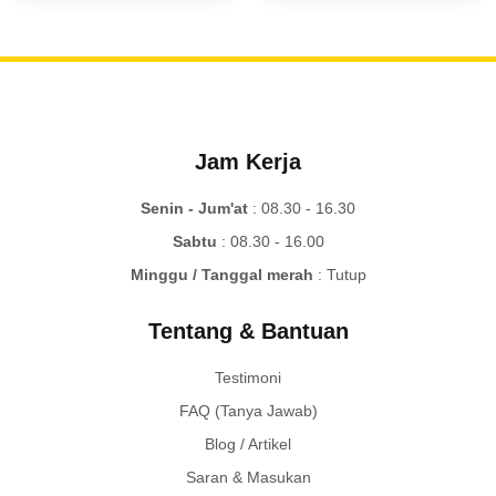
Jam Kerja
Senin - Jum'at
: 08.30 - 16.30
Sabtu
: 08.30 - 16.00
Minggu / Tanggal merah
: Tutup
Tentang & Bantuan
Testimoni
FAQ (Tanya Jawab)
Blog / Artikel
Saran & Masukan