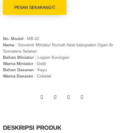
PESAN SEKARANG!
No. Model
: MB 42
Nama
: Souvenir Miniatur Rumah Adat kabupaten Ogan Ilir
Sumatera Selatan
Bahan Miniatur
: Logam Kuningan
Warna Miniatur
: Gold
Bahan Dasaran
: Kayu
Warna Dasaran
: Cokelat
DESKRIPSI PRODUK