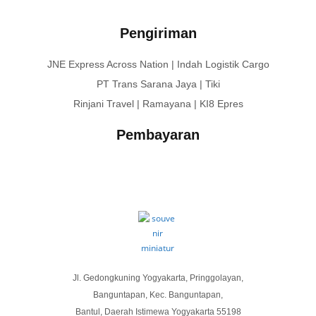
Pengiriman
JNE Express Across Nation | Indah Logistik Cargo
PT Trans Sarana Jaya | Tiki
Rinjani Travel | Ramayana | KI8 Epres
Pembayaran
Jl. Gedongkuning Yogyakarta, Pringgolayan,
Banguntapan, Kec. Banguntapan,
Bantul, Daerah Istimewa Yogyakarta 55198