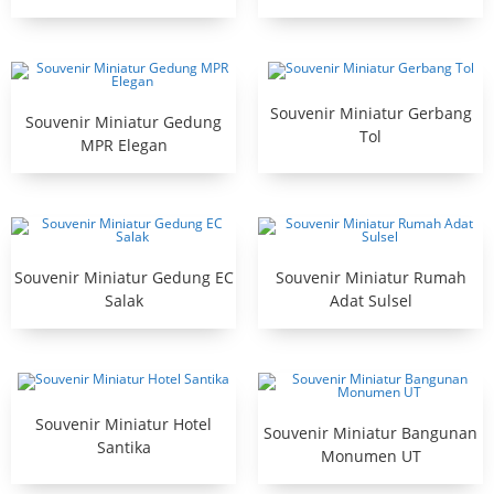
Souvenir Miniatur Gerbang
Souvenir Miniatur Gedung
Tol
MPR Elegan
Souvenir Miniatur Gedung EC
Souvenir Miniatur Rumah
Salak
Adat Sulsel
Souvenir Miniatur Hotel
Souvenir Miniatur Bangunan
Santika
Monumen UT