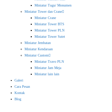
Miniatur Tugu/ Monumen
Miniatur Tower dan Crane
Miniatur Crane
Miniatur Tower BTS
Miniatur Tower PLN
Miniatur Tower Sutet
Miniatur Jembatan
Miniatur Kendaraan
Miniatur Custom
Miniatur Travo PLN
Miniatur Jam Meja
Miniatur lain lain
Galeri
Cara Pesan
Kontak
Blog