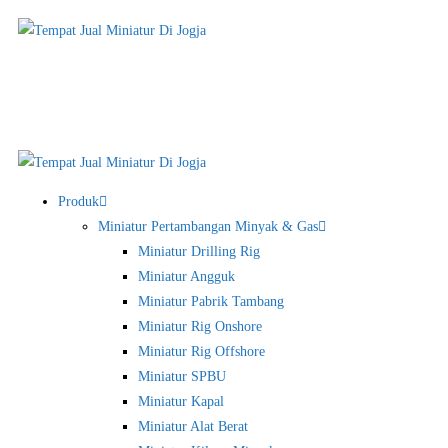
Produk
Miniatur Pertambangan Minyak & Gas
Miniatur Drilling Rig
Miniatur Angguk
Miniatur Pabrik Tambang
Miniatur Rig Onshore
Miniatur Rig Offshore
Miniatur SPBU
Miniatur Kapal
Miniatur Alat Berat