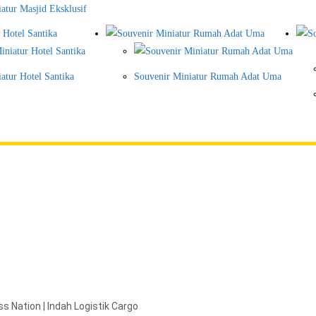
atur Masjid Eksklusif
atur Hotel Santika
Souvenir Miniatur Rumah Adat Uma
s Nation | Indah Logistik Cargo