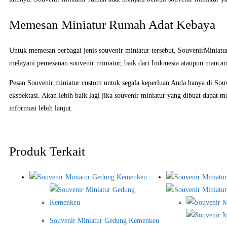
Memesan Miniatur Rumah Adat Kebaya
Untuk memesan berbagai jenis souvenir miniatur tersebut, SouvenirMiniatu
melayani pemesanan souvenir miniatur, baik dari Indonesia ataupun manca
Pesan Souvenir miniatur custom untuk segala keperluan Anda hanya di Sou
ekspektasi. Akan lebih baik lagi jika souvenir miniatur yang dibuat dapat m
informasi lebih lanjut.
Produk Terkait
Souvenir Miniatur Gedung Kemenkeu