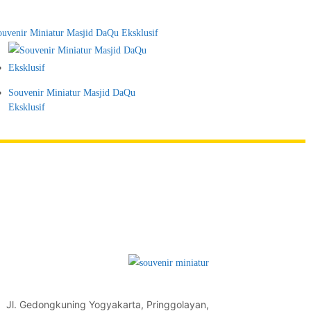
Souvenir Miniatur Masjid DaQu
Eksklusif
Jl. Gedongkuning Yogyakarta, Pringgolayan,