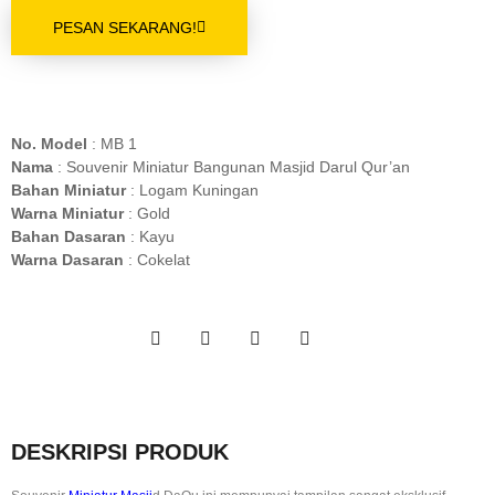
PESAN SEKARANG!
No. Model
: MB 1
Nama
: Souvenir Miniatur Bangunan Masjid Darul Qur’an
Bahan Miniatur
: Logam Kuningan
Warna Miniatur
: Gold
Bahan Dasaran
: Kayu
Warna Dasaran
: Cokelat
DESKRIPSI PRODUK