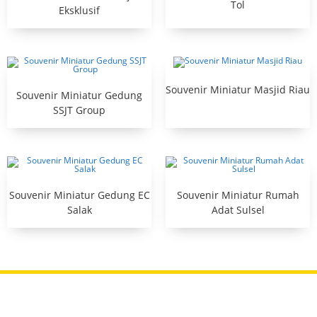
Tol
Eksklusif
Souvenir Miniatur Masjid Riau
Souvenir Miniatur Gedung
SSJT Group
Souvenir Miniatur Gedung EC
Souvenir Miniatur Rumah
Salak
Adat Sulsel