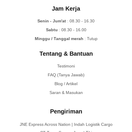
Jam Kerja
Senin - Jum'at
: 08.30 - 16.30
Sabtu
: 08.30 - 16.00
Minggu / Tanggal merah
: Tutup
Tentang & Bantuan
Testimoni
FAQ (Tanya Jawab)
Blog / Artikel
Saran & Masukan
Pengiriman
JNE Express Across Nation | Indah Logistik Cargo