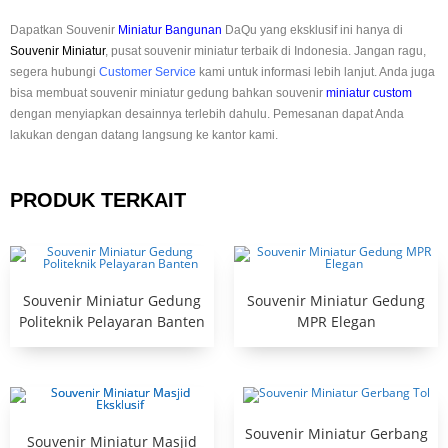
Dapatkan Souvenir
Miniatur Bangunan
DaQu yang eksklusif ini hanya di
Souvenir Miniatur
, pusat souvenir miniatur terbaik di Indonesia. Jangan ragu,
segera hubungi
Customer Service
kami untuk informasi lebih lanjut. Anda juga
bisa membuat souvenir miniatur gedung bahkan souvenir
miniatur custom
dengan menyiapkan desainnya terlebih dahulu. Pemesanan dapat Anda
lakukan dengan datang langsung ke kantor kami.
PRODUK TERKAIT
Souvenir Miniatur Gedung
Souvenir Miniatur Gedung
Politeknik Pelayaran Banten
MPR Elegan
Souvenir Miniatur Gerbang
Souvenir Miniatur Masjid