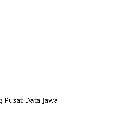
 Pusat Data Jawa