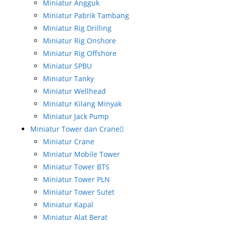
Miniatur Angguk
Miniatur Pabrik Tambang
Miniatur Rig Drilling
Miniatur Rig Onshore
Miniatur Rig Offshore
Miniatur SPBU
Miniatur Tanky
Miniatur Wellhead
Miniatur Kilang Minyak
Miniatur Jack Pump
Miniatur Tower dan Crane
Miniatur Crane
Miniatur Mobile Tower
Miniatur Tower BTS
Miniatur Tower PLN
Miniatur Tower Sutet
Miniatur Kapal
Miniatur Alat Berat