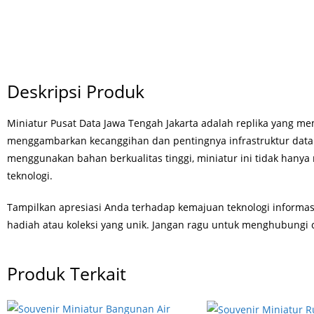
Deskripsi Produk
Miniatur Pusat Data Jawa Tengah Jakarta adalah replika yang me
menggambarkan kecanggihan dan pentingnya infrastruktur data
menggunakan bahan berkualitas tinggi, miniatur ini tidak hanya
teknologi.
Tampilkan apresiasi Anda terhadap kemajuan teknologi informasi
hadiah atau koleksi yang unik. Jangan ragu untuk menghubungi 
Produk Terkait