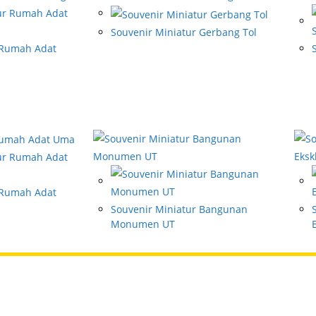
Souvenir Miniatur Gerbang Tol
 Rumah Adat
 Rumah Adat
Souvenir Miniatur Bangunan
Monumen UT