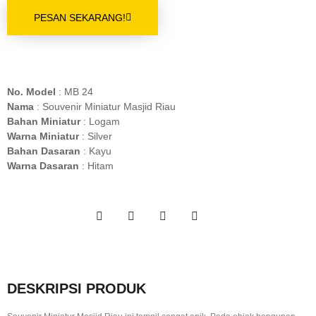
PESAN SEKARANG!
No. Model
: MB 24
Nama
: Souvenir Miniatur Masjid Riau
Bahan Miniatur
: Logam
Warna Miniatur
: Silver
Bahan Dasaran
: Kayu
Warna Dasaran
: Hitam
DESKRIPSI PRODUK