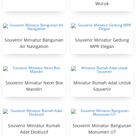
Wuruk
Souvenir Miniatur Bangunan
Souvenir Miniatur Gedung
Air Navigation
MPR Elegan
Souvenir Miniatur Neon Box
Miniatur Rumah Adat Untuk
Mandiri
Souvenir
Souvenir Miniatur Rumah
Souvenir Miniatur Bangunan
Adat Eksklusif
Monumen UT