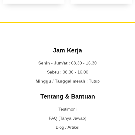
Jam Kerja
Senin - Jum'at
: 08.30 - 16.30
Sabtu
: 08.30 - 16.00
Minggu / Tanggal merah
: Tutup
Tentang & Bantuan
Testimoni
FAQ (Tanya Jawab)
Blog / Artikel