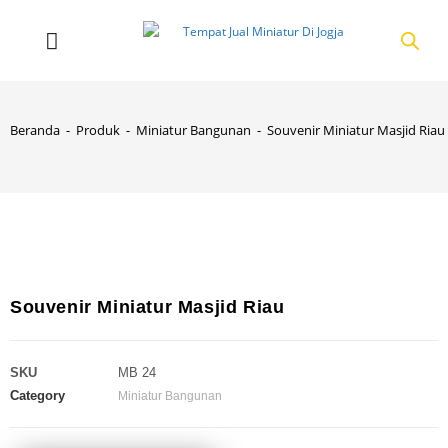
Beranda
-
Produk
-
Miniatur Bangunan
-
Souvenir Miniatur Masjid Riau
Souvenir Miniatur Masjid Riau
SKU
MB 24
Category
Miniatur Bangunan