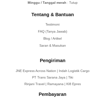
Minggu / Tanggal merah
: Tutup
Tentang & Bantuan
Testimoni
FAQ (Tanya Jawab)
Blog / Artikel
Saran & Masukan
Pengiriman
JNE Express Across Nation | Indah Logistik Cargo
PT Trans Sarana Jaya | Tiki
Rinjani Travel | Ramayana | KI8 Epres
Pembayaran