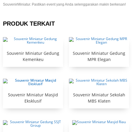
SouvenirMiniatur. Pastikan event yang Anda selenggarakan makin berkesan!
PRODUK TERKAIT
Souvenir Miniatur Gedung
Souvenir Miniatur Gedung
Kemenkeu
MPR Elegan
Souvenir Miniatur Masjid
Souvenir Miniatur Sekolah
Eksklusif
MBS Klaten