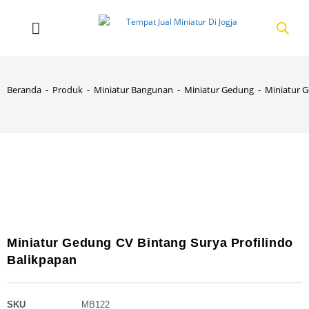
Beranda
-
Produk
-
Miniatur Bangunan
-
Miniatur Gedung
-
Miniatur G
Miniatur Gedung CV Bintang Surya Profilindo
Balikpapan
SKU
MB122