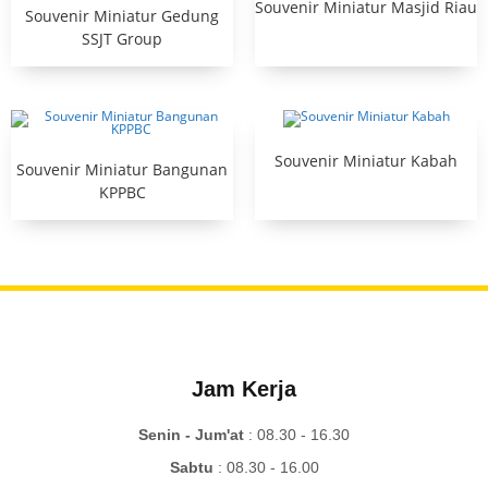
Souvenir Miniatur Masjid Riau
Souvenir Miniatur Gedung
SSJT Group
Souvenir Miniatur Kabah
Souvenir Miniatur Bangunan
KPPBC
Jam Kerja
Senin - Jum'at
: 08.30 - 16.30
Sabtu
: 08.30 - 16.00