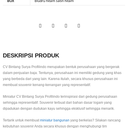
BOX
Bludru hitam satin hitam
DESKRIPSI PRODUK
CV Bintang Surya Profilindo merupakan bentuk perusahaan yang bergerak
dalam penjualan baja. Tentunya, perusahaan ini memiliki gedung yang khas
yang berbeda dari yang lain. Karena itulah, secara khusus perusahaan ini
membuat souvenir kenang-kenangan yang representatif.
Miniatur CV Bintang Surya Profilindo terinspirasi dari gedung perusahaan
sehingga representatif. Souvenir terbuat dari bahan dasar logam yang
dipadukan dengan dudukan kayu sehingga eksklusif sehingga menarik.
Tertarik untuk membuat
miniatur bangunan
yang berkelas? Silakan rancang
kebutuhan souvenir Anda secara khusus dengan menghubungi tim