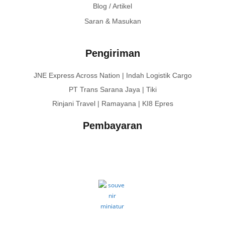
Blog / Artikel
Saran & Masukan
Pengiriman
JNE Express Across Nation | Indah Logistik Cargo
PT Trans Sarana Jaya | Tiki
Rinjani Travel | Ramayana | KI8 Epres
Pembayaran