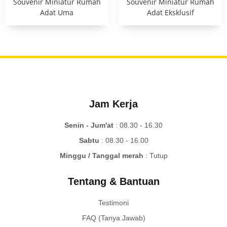
Souvenir Miniatur Rumah
Souvenir Miniatur Rumah
Adat Uma
Adat Eksklusif
Jam Kerja
Senin - Jum'at
: 08.30 - 16.30
Sabtu
: 08.30 - 16.00
Minggu / Tanggal merah
: Tutup
Tentang & Bantuan
Testimoni
FAQ (Tanya Jawab)