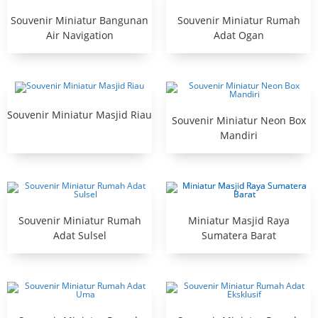
Souvenir Miniatur Bangunan
Souvenir Miniatur Rumah
Air Navigation
Adat Ogan
Souvenir Miniatur Masjid Riau
Souvenir Miniatur Neon Box
Mandiri
Souvenir Miniatur Rumah
Miniatur Masjid Raya
Adat Sulsel
Sumatera Barat