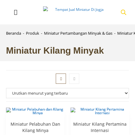
Beranda
-
Produk
-
Miniatur Pertambangan Minyak & Gas
-
Miniatur 
Miniatur Kilang Minyak
Miniatur Pelabuhan Dan
Miniatur Kilang Pertamina
Kilang Minya
Internasi