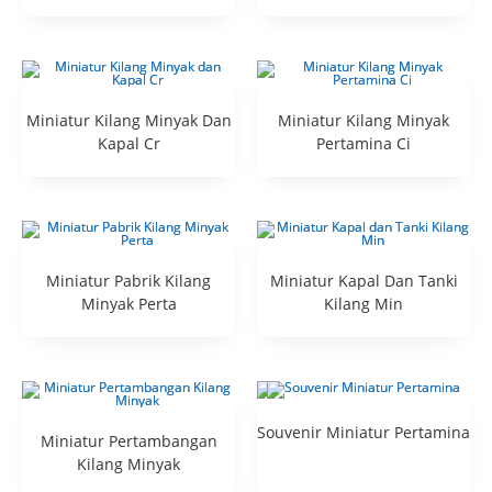
Miniatur Kilang Minyak Dan
Miniatur Kilang Minyak
Kapal Cr
Pertamina Ci
Miniatur Pabrik Kilang
Miniatur Kapal Dan Tanki
Minyak Perta
Kilang Min
Souvenir Miniatur Pertamina
Miniatur Pertambangan
Kilang Minyak