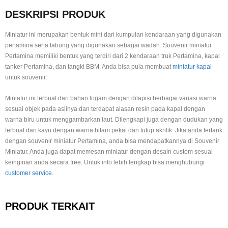
DESKRIPSI PRODUK
Miniatur ini merupakan bentuk mini dari kumpulan kendaraan yang digunakan
pertamina serta tabung yang digunakan sebagai wadah. Souvenir miniatur
Pertamina memiliki bentuk yang terdiri dari 2 kendaraan truk Pertamina, kapal
tanker Pertamina, dan tangki BBM. Anda bisa pula membuat
miniatur kapal
untuk souvenir.
Miniatur ini terbuat dari bahan logam dengan dilapisi berbagai variasi warna
sesuai objek pada aslinya dan terdapat alasan resin pada kapal dengan
warna biru untuk menggambarkan laut. Dilengkapi juga dengan dudukan yang
terbuat dari kayu dengan warna hitam pekat dan tutup akrilik. Jika anda tertarik
dengan souvenir miniatur Pertamina, anda bisa mendapatkannya di Souvenir
Miniatur. Anda juga dapat memesan miniatur dengan desain custom sesuai
keinginan anda secara free. Untuk info lebih lengkap bisa menghubungi
customer service
.
PRODUK TERKAIT