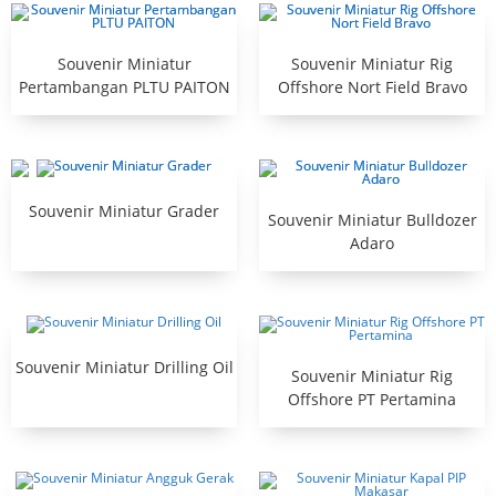
Souvenir Miniatur
Souvenir Miniatur Rig
Pertambangan PLTU PAITON
Offshore Nort Field Bravo
Souvenir Miniatur Grader
Souvenir Miniatur Bulldozer
Adaro
Souvenir Miniatur Drilling Oil
Souvenir Miniatur Rig
Offshore PT Pertamina