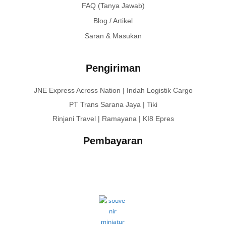
FAQ (Tanya Jawab)
Blog / Artikel
Saran & Masukan
Pengiriman
JNE Express Across Nation | Indah Logistik Cargo
PT Trans Sarana Jaya | Tiki
Rinjani Travel | Ramayana | KI8 Epres
Pembayaran