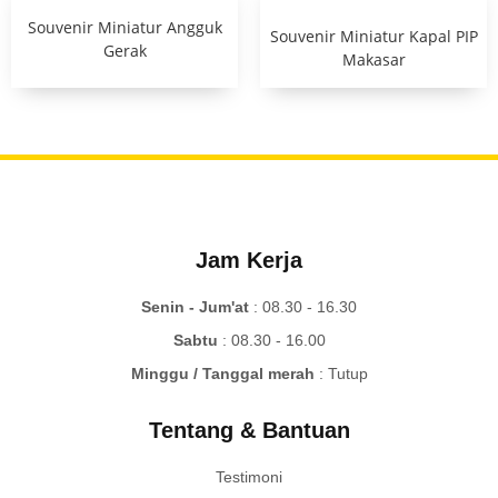
Souvenir Miniatur Angguk
Souvenir Miniatur Kapal PIP
Gerak
Makasar
Jam Kerja
Senin - Jum'at
: 08.30 - 16.30
Sabtu
: 08.30 - 16.00
Minggu / Tanggal merah
: Tutup
Tentang & Bantuan
Testimoni