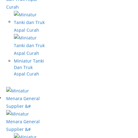
Miniatur Tanki
Dan Truk
Aspal Curah