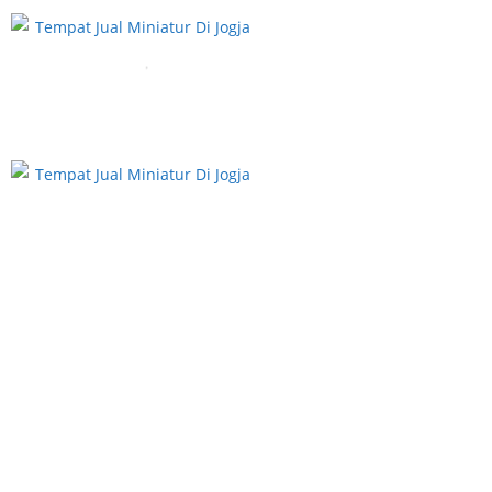
Hubungi Kami