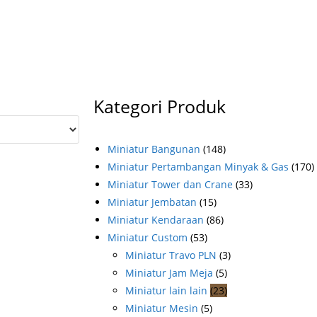
Kategori Produk
Miniatur Bangunan
(148)
Miniatur Pertambangan Minyak & Gas
(170)
Miniatur Tower dan Crane
(33)
Miniatur Jembatan
(15)
Miniatur Kendaraan
(86)
Miniatur Custom
(53)
Miniatur Travo PLN
(3)
Miniatur Jam Meja
(5)
Miniatur lain lain
(23)
Miniatur Mesin
(5)