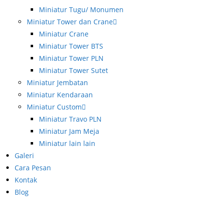
Miniatur Tugu/ Monumen
Miniatur Tower dan Crane
Miniatur Crane
Miniatur Tower BTS
Miniatur Tower PLN
Miniatur Tower Sutet
Miniatur Jembatan
Miniatur Kendaraan
Miniatur Custom
Miniatur Travo PLN
Miniatur Jam Meja
Miniatur lain lain
Galeri
Cara Pesan
Kontak
Blog