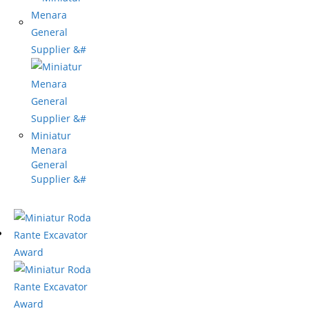
Miniatur
Menara
General
Supplier &#