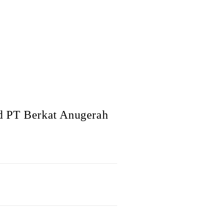
d PT Berkat Anugerah