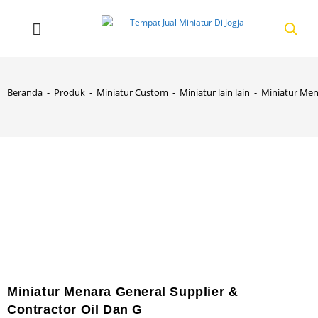
Beranda
-
Produk
-
Miniatur Custom
-
Miniatur lain lain
-
Miniatur Mena
Miniatur Menara General Supplier &
Contractor Oil Dan G