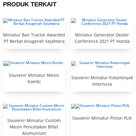
PRODUK TERKAIT
Miniatur Ban Tractor Awarded
Miniatur Generator Dealer
PT Berkat Anugerah Sejahtera
Conference 2021 PT Honda
Souvenir Miniatur Mesin
Souvenir Miniatur Kotaminyak
Kombi
Internusa
Souvenir Miniatur Piston PLN
Souvenir Miniatur Custom
Mesin Pencetakan Billet
Alumunium