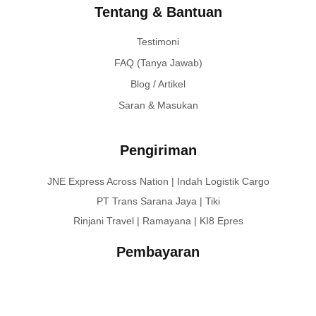
Tentang & Bantuan
Testimoni
FAQ (Tanya Jawab)
Blog / Artikel
Saran & Masukan
Pengiriman
JNE Express Across Nation | Indah Logistik Cargo
PT Trans Sarana Jaya | Tiki
Rinjani Travel | Ramayana | KI8 Epres
Pembayaran