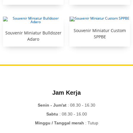
Souvenir Miniatur Custom
Souvenir Miniatur Bulldozer
SPPBE
Adaro
Jam Kerja
Senin - Jum'at
: 08.30 - 16.30
Sabtu
: 08.30 - 16.00
Minggu / Tanggal merah
: Tutup