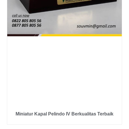
Miniatur Kapal Pelindo IV Berkualitas Terbaik