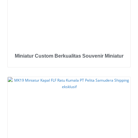
Miniatur Custom Berkualitas Souvenir Miniatur