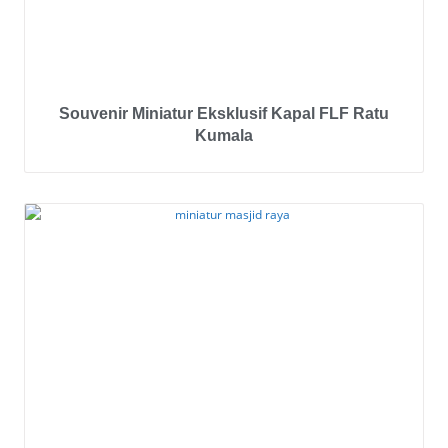
Souvenir Miniatur Eksklusif Kapal FLF Ratu
Kumala