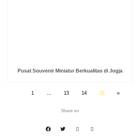
Pusat Souvenir Miniatur Berkualitas di Jogja
1
…
13
14
15
»
Share on