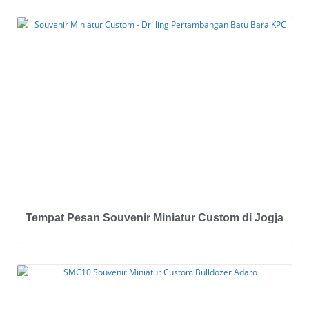
Tempat Pesan Souvenir Miniatur Custom di Jogja