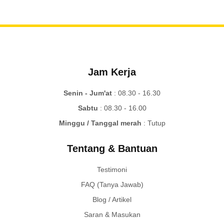
Jam Kerja
Senin - Jum'at
: 08.30 - 16.30
Sabtu
: 08.30 - 16.00
Minggu / Tanggal merah
: Tutup
Tentang & Bantuan
Testimoni
FAQ (Tanya Jawab)
Blog / Artikel
Saran & Masukan