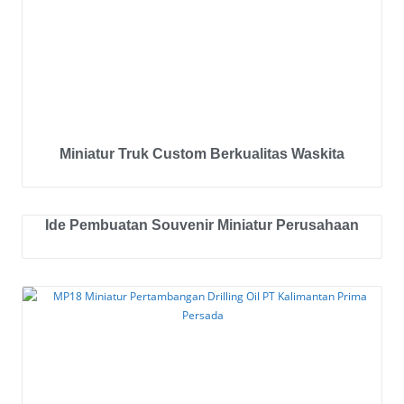
Miniatur Truk Custom Berkualitas Waskita
Ide Pembuatan Souvenir Miniatur Perusahaan