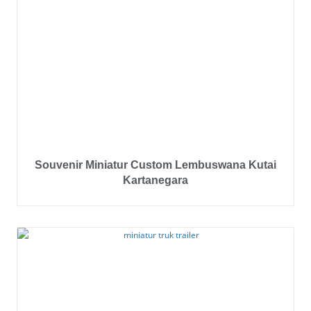
Souvenir Miniatur Custom Lembuswana Kutai
Kartanegara