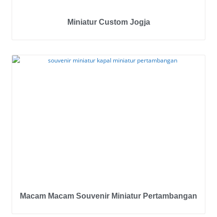
Miniatur Custom Jogja
Macam Macam Souvenir Miniatur Pertambangan