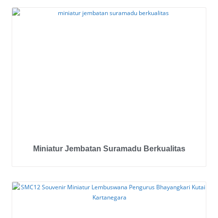
Miniatur Jembatan Suramadu Berkualitas