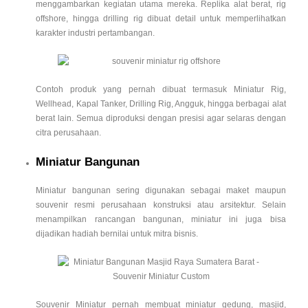
menggambarkan kegiatan utama mereka. Replika alat berat, rig
offshore, hingga drilling rig dibuat detail untuk memperlihatkan
karakter industri pertambangan.
Contoh produk yang pernah dibuat termasuk Miniatur Rig,
Wellhead, Kapal Tanker, Drilling Rig, Angguk, hingga berbagai alat
berat lain. Semua diproduksi dengan presisi agar selaras dengan
citra perusahaan.
Miniatur Bangunan
Miniatur bangunan sering digunakan sebagai maket maupun
souvenir resmi perusahaan konstruksi atau arsitektur. Selain
menampilkan rancangan bangunan, miniatur ini juga bisa
dijadikan hadiah bernilai untuk mitra bisnis.
Souvenir Miniatur pernah membuat miniatur gedung, masjid,