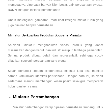
membuatnya dipercaya banyak klien besar, baik perusahaan swasta,
BUMN, maupun instansi pemerintahan.
Untuk melengkapi gambaran, mari lihat kategori miniatur lain yang
juga diminati banyak perusahaan.
Miniatur Berkualitas Produksi Souvenir Miniatur
Souvenir Miniatur menghadirkan variasi produk yang dapat
disesuaikan dengan kebutuhan industri maupun lembaga pemerintah.
Semua produk dibuat detail dan representatif, sehingga cocok
dijadikan souvenir perusahaan yang elegan.
Selain berfungsi sebagai cinderamata, miniatur juga bisa menjadi
sarana komunikasi identitas perusahaan. Dengan cara ini, souvenir
sederhana mampu membangun kesan positif sekaligus mempererat
hubungan kerja sama.
Miniatur Pertambangan
Miniatur pertambangan kerap dipesan perusahaan tambang untuk