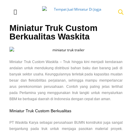
Miniatur Truk Custom
Berkualitas Waskita
Miniatur Truk Custom Waskita – Truk hingga kini menjadi kendaraan
andalan untuk mendukung distribusi bahan baku dan barang jadi di
banyak sektor usaha. Keunggulannya terletak pada kapasitas muatan
besar dan fleksibilitas perjalanan, sehingga mampu memperlancar
arus perekonomian perusahaan. Contoh yang paling jelas terlihat
pada Pertamina yang menggunakan truk tangki untuk menyalurkan
BBM ke berbagai daerah di Indonesia dengan cepat dan aman.
Miniatur Truk Custom Berkualitas
PT Waskita Karya sebagai perusahaan BUMN konstruksi juga sangat
bergantung pada truk untuk menjaga pasokan material proyek.