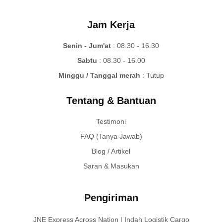
Jam Kerja
Senin - Jum'at
: 08.30 - 16.30
Sabtu
: 08.30 - 16.00
Minggu / Tanggal merah
: Tutup
Tentang & Bantuan
Testimoni
FAQ (Tanya Jawab)
Blog / Artikel
Saran & Masukan
Pengiriman
JNE Express Across Nation | Indah Logistik Cargo