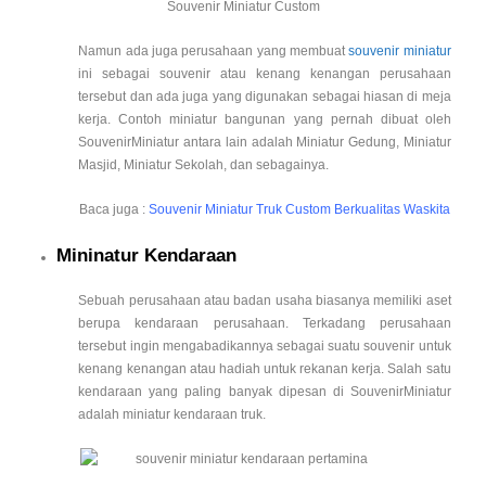
Namun ada juga perusahaan yang membuat
souvenir miniatur
ini sebagai souvenir atau kenang kenangan perusahaan
tersebut dan ada juga yang digunakan sebagai hiasan di meja
kerja. Contoh miniatur bangunan yang pernah dibuat oleh
SouvenirMiniatur antara lain adalah Miniatur Gedung, Miniatur
Masjid, Miniatur Sekolah, dan sebagainya.
Baca juga :
Souvenir Miniatur Truk Custom Berkualitas Waskita
Mininatur Kendaraan
Sebuah perusahaan atau badan usaha biasanya memiliki aset
berupa kendaraan perusahaan. Terkadang perusahaan
tersebut ingin mengabadikannya sebagai suatu souvenir untuk
kenang kenangan atau hadiah untuk rekanan kerja. Salah satu
kendaraan yang paling banyak dipesan di SouvenirMiniatur
adalah miniatur kendaraan truk.