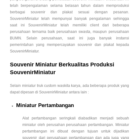
telah berpengalaman selama belasan tahun dalam memproduksi
berbagai souvenir dan plakat sesuai dengan pesanan.
SouvenirMiniatur telah mempunyai banyak pengalaman sehingga
saat ini SouvenirMiniatur telah memiliki client dari beberapa
perusahaan ternama baik perusahaan swasta, maupun perusahaan
BUMN. Selain perusahaan, saat ini juga banyak instansi
pemerintahan yang mempercayakan souvenir dan plakat kepada
SouvenirMiniatur.
Souvenir Miniatur Berkualitas Produksi
SouvenirMiniatur
Selain miniatur truk custom waskita karya, ada beberapa produk yang
dapat dipesan di SouvenirMiniatur antara lain :
Miniatur Pertambangan
Alat pertambangan seringkali diabadikan menjadi sebuah
miniatur oleh perusahan perusahaan pertambangan. Miniatur
pertambangan ini dibuat dengan tujuan untuk dijadikan
souvenir dari perusahaan pertambangan dan ada juga yang