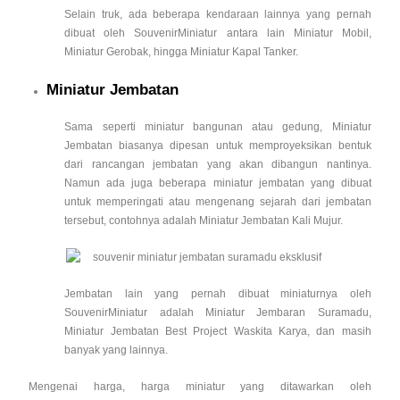
Selain truk, ada beberapa kendaraan lainnya yang pernah
dibuat oleh SouvenirMiniatur antara lain Miniatur Mobil,
Miniatur Gerobak, hingga Miniatur Kapal Tanker.
Miniatur Jembatan
Sama seperti miniatur bangunan atau gedung, Miniatur
Jembatan biasanya dipesan untuk memproyeksikan bentuk
dari rancangan jembatan yang akan dibangun nantinya.
Namun ada juga beberapa miniatur jembatan yang dibuat
untuk memperingati atau mengenang sejarah dari jembatan
tersebut, contohnya adalah Miniatur Jembatan Kali Mujur.
Jembatan lain yang pernah dibuat miniaturnya oleh
SouvenirMiniatur adalah Miniatur Jembaran Suramadu,
Miniatur Jembatan Best Project Waskita Karya, dan masih
banyak yang lainnya.
Mengenai harga, harga miniatur yang ditawarkan oleh