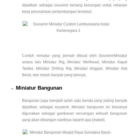
dijadikan sebagai souvenir kenang kenangan untuk rekanan
kerja perusahaan pertambangan tersebut.
Contoh miniatur yang pernah dibuat oleh SouvenirMiniatur
antara lain Miniatur Rig, Miniatur Wellhead, Miniatur Kapal
Tanker, Miniatur Drilling Rig, Miniatur Angguk, Miniatur Alat
Berat, dan masih banyak yang lainnya.
Miniatur Bangunan
Bangunan juga menjadi salah satu benda yang paling banyak
dijadikan sebagai souvenir. Miniatur bangunan ini biasanya
digunakan sebagai gambaran rancangan sebuah bangunan
yang akan dibangun nantinya seperti apa (maket).