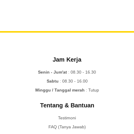
Jam Kerja
Senin - Jum'at
: 08.30 - 16.30
Sabtu
: 08.30 - 16.00
Minggu / Tanggal merah
: Tutup
Tentang & Bantuan
Testimoni
FAQ (Tanya Jawab)