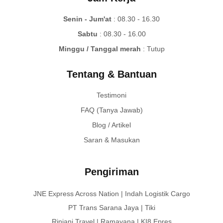
Senin - Jum'at
: 08.30 - 16.30
Sabtu
: 08.30 - 16.00
Minggu / Tanggal merah
: Tutup
Tentang & Bantuan
Testimoni
FAQ (Tanya Jawab)
Blog / Artikel
Saran & Masukan
Pengiriman
JNE Express Across Nation | Indah Logistik Cargo
PT Trans Sarana Jaya | Tiki
Rinjani Travel | Ramayana | KI8 Epres