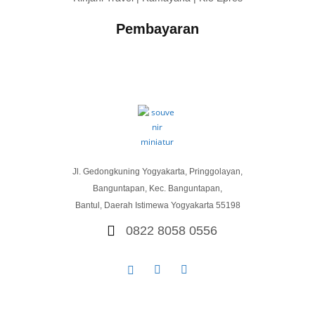
Pembayaran
Jl. Gedongkuning Yogyakarta, Pringgolayan,
Banguntapan, Kec. Banguntapan,
Bantul, Daerah Istimewa Yogyakarta 55198
0822 8058 0556