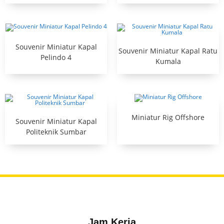
Souvenir Miniatur Kapal
Souvenir Miniatur Kapal Ratu
Pelindo 4
Kumala
Miniatur Rig Offshore
Souvenir Miniatur Kapal
Politeknik Sumbar
Jam Kerja