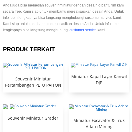
Anda juga bisa memesan souvenir miniatur dengan desain dibantu tim kami
secara free. Kami siap untuk membantu merealisasikan desain Anda. Untuk
info lebih lengkapnya bisa langsung menghubungi customer service kami.
Kami siap untuk membantu merealisasikan desain Anda. Untuk info lebih
lengkapnya bisa langsung menghubungi
customer service
kami.
PRODUK TERKAIT
Miniatur Kapal Layar Kanwil
Souvenir Miniatur
DJP
Pertambangan PLTU PAITON
Souvenir Miniatur Grader
Miniatur Excavator & Truk
Adaro Mining