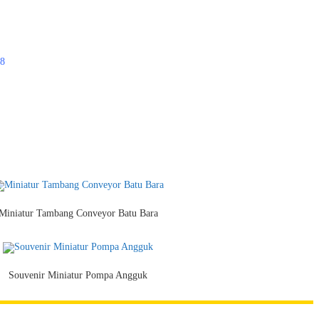
98
Miniatur Tambang Conveyor Batu Bara
Souvenir Miniatur Pompa Angguk