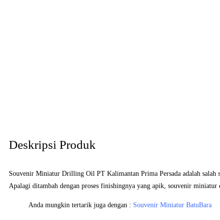
Deskripsi Produk
Souvenir Miniatur Drilling Oil PT Kalimantan Prima Persada adalah salah 
Apalagi ditambah dengan proses finishingnya yang apik, souvenir miniatur 
Anda mungkin tertarik juga dengan :
Souvenir Miniatur BatuBara