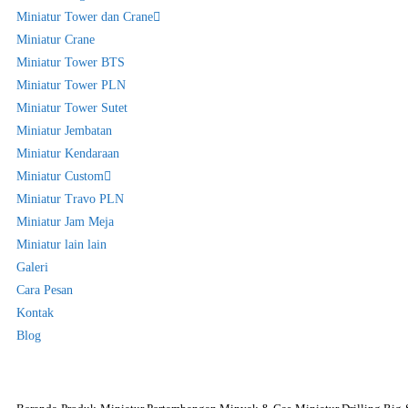
Miniatur Tower dan Crane
Miniatur Crane
Miniatur Tower BTS
Miniatur Tower PLN
Miniatur Tower Sutet
Miniatur Jembatan
Miniatur Kendaraan
Miniatur Custom
Miniatur Travo PLN
Miniatur Jam Meja
Miniatur lain lain
Galeri
Cara Pesan
Kontak
Blog