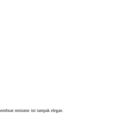
embuat miniatur ini tampak elegan.