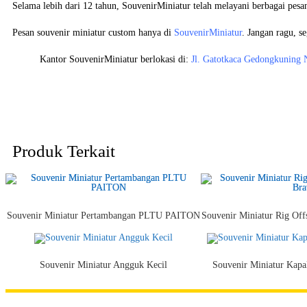
Selama lebih dari 12 tahun, SouvenirMiniatur telah melayani berbagai pesa
Pesan souvenir miniatur custom hanya di
SouvenirMiniatur
. Jangan ragu, s
Kantor SouvenirMiniatur berlokasi di:
Jl. Gatotkaca Gedongkuning 
Produk Terkait
Souvenir Miniatur Pertambangan PLTU PAITON
Souvenir Miniatur Rig Off
Souvenir Miniatur Angguk Kecil
Souvenir Miniatur Kapa