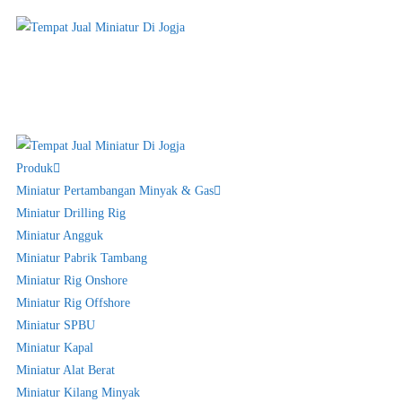
Produk
Miniatur Pertambangan Minyak & Gas
Miniatur Drilling Rig
Miniatur Angguk
Miniatur Pabrik Tambang
Miniatur Rig Onshore
Miniatur Rig Offshore
Miniatur SPBU
Miniatur Kapal
Miniatur Alat Berat
Miniatur Kilang Minyak