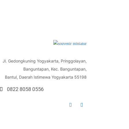
Jl. Gedongkuning Yogyakarta, Pringgolayan,
Banguntapan, Kec. Banguntapan,
Bantul, Daerah Istimewa Yogyakarta 55198
0822 8058 0556