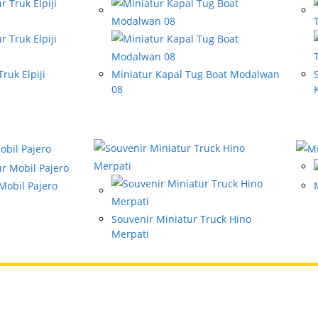
ruk Elpiji
Miniatur Kapal Tug Boat Modalwan
08
Mobil Pajero
Souvenir Miniatur Truck Hino
Merpati