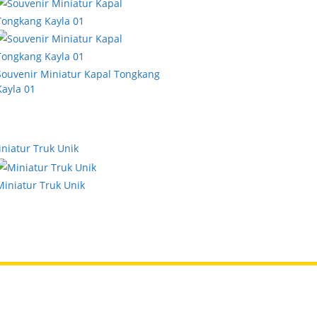
Souvenir Miniatur Kapal Tongkang
Kayla 01
Miniatur Truk Unik