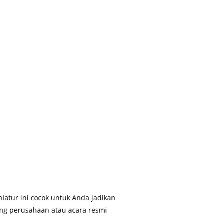
iatur ini cocok untuk Anda jadikan
ring perusahaan atau acara resmi