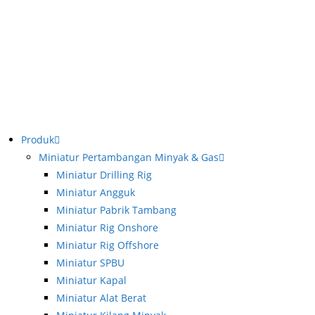
Produk
Miniatur Pertambangan Minyak & Gas
Miniatur Drilling Rig
Miniatur Angguk
Miniatur Pabrik Tambang
Miniatur Rig Onshore
Miniatur Rig Offshore
Miniatur SPBU
Miniatur Kapal
Miniatur Alat Berat