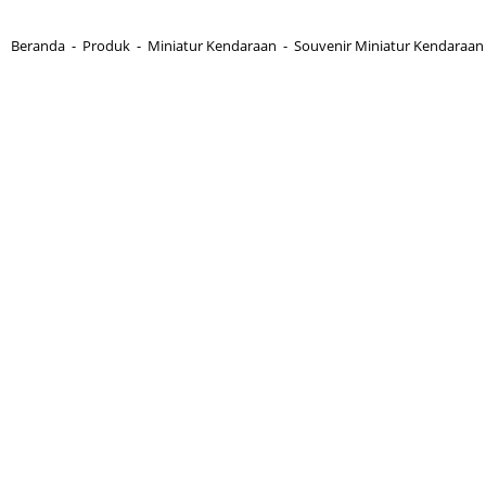
Beranda
-
Produk
-
Miniatur Kendaraan
-
Souvenir Miniatur Kendaraan