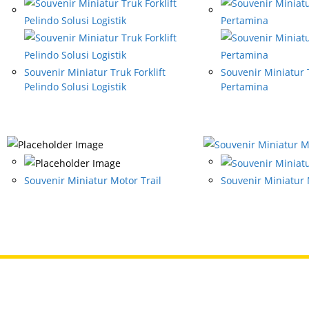
Souvenir Miniatur Truk Forklift
Souvenir Miniatur T
Pelindo Solusi Logistik
Pertamina
Souvenir Miniatur Motor Trail
Souvenir Miniatur 