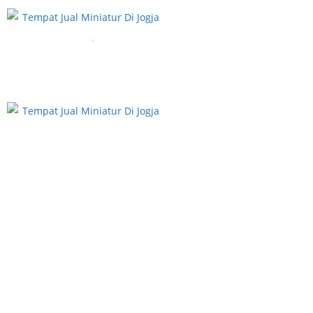
Hubungi Kami