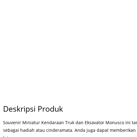
Deskripsi Produk
Souvenir Miniatur Kendaraan Truk dan Eksavator Monusco ini tam
sebagai hadiah atau cinderamata. Anda juga dapat memberikan