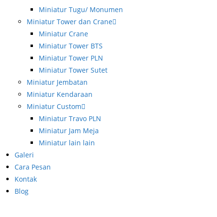
Miniatur Tugu/ Monumen
Miniatur Tower dan Crane
Miniatur Crane
Miniatur Tower BTS
Miniatur Tower PLN
Miniatur Tower Sutet
Miniatur Jembatan
Miniatur Kendaraan
Miniatur Custom
Miniatur Travo PLN
Miniatur Jam Meja
Miniatur lain lain
Galeri
Cara Pesan
Kontak
Blog