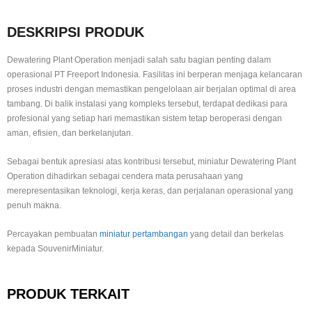
DESKRIPSI PRODUK
Dewatering Plant Operation menjadi salah satu bagian penting dalam
operasional PT Freeport Indonesia. Fasilitas ini berperan menjaga kelancaran
proses industri dengan memastikan pengelolaan air berjalan optimal di area
tambang. Di balik instalasi yang kompleks tersebut, terdapat dedikasi para
profesional yang setiap hari memastikan sistem tetap beroperasi dengan
aman, efisien, dan berkelanjutan.
Sebagai bentuk apresiasi atas kontribusi tersebut, miniatur Dewatering Plant
Operation dihadirkan sebagai cendera mata perusahaan yang
merepresentasikan teknologi, kerja keras, dan perjalanan operasional yang
penuh makna.
Percayakan pembuatan
miniatur pertambangan
yang detail dan berkelas
kepada SouvenirMiniatur.
PRODUK TERKAIT