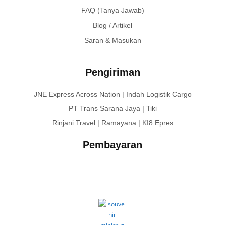
FAQ (Tanya Jawab)
Blog / Artikel
Saran & Masukan
Pengiriman
JNE Express Across Nation | Indah Logistik Cargo
PT Trans Sarana Jaya | Tiki
Rinjani Travel | Ramayana | KI8 Epres
Pembayaran