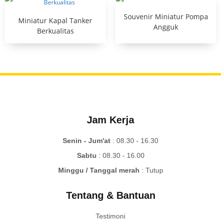
Souvenir Miniatur Pompa
Miniatur Kapal Tanker
Angguk
Berkualitas
Jam Kerja
Senin - Jum'at
: 08.30 - 16.30
Sabtu
: 08.30 - 16.00
Minggu / Tanggal merah
: Tutup
Tentang & Bantuan
Testimoni