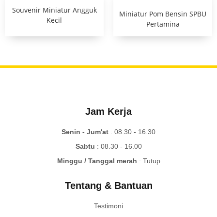
Souvenir Miniatur Angguk
Miniatur Pom Bensin SPBU
Kecil
Pertamina
Jam Kerja
Senin - Jum'at
: 08.30 - 16.30
Sabtu
: 08.30 - 16.00
Minggu / Tanggal merah
: Tutup
Tentang & Bantuan
Testimoni