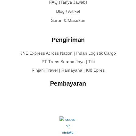
FAQ (Tanya Jawab)
Blog / Artikel
Saran & Masukan
Pengiriman
JNE Express Across Nation | Indah Logistik Cargo
PT Trans Sarana Jaya | Tiki
Rinjani Travel | Ramayana | KI8 Epres
Pembayaran