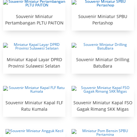
Souvenir Miniatur
Souvenir Miniatur SPBU
Pertambangan PLTU PAITON
Pertashop
Miniatur Kapal Layar DPRD
Souvenir Miniatur Drilling
Provinsi Sulawesi Selatan
BatuBara
Souvenir Miniatur Kapal FLF
Souvenir Miniatur Kapal FSO
Ratu Kumala
Gagak Rimang SKK Migas