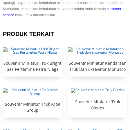
apalagi, segera pesan kebutuhan miniatur untuk souvenir perusahaan Anda.
Kemudian, sampaikan kebutuhan souvenir miniatur Anda kepada
customer
service
kami untuk direalisasikan.
PRODUK TERKAIT
Souvenir Miniatur Truk Bright
Souvenir Miniatur Kendaraan
Gas Pertamina Patra Niaga
Truk Dan Eksavator Monusco
Souvenir Miniatur Truk
Souvenir Miniatur Truk Arba
Gledex
Group