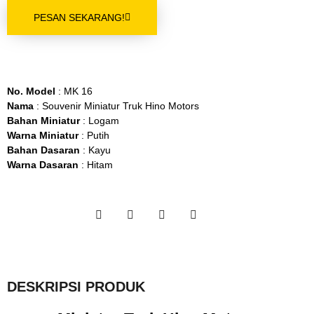
PESAN SEKARANG!
No. Model
: MK 16
Nama
: Souvenir Miniatur Truk Hino Motors
Bahan Miniatur
: Logam
Warna Miniatur
: Putih
Bahan Dasaran
: Kayu
Warna Dasaran
: Hitam
DESKRIPSI PRODUK