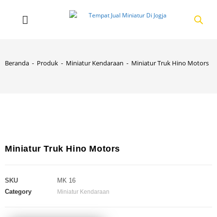
Beranda
-
Produk
-
Miniatur Kendaraan
-
Miniatur Truk Hino Motors
Miniatur Truk Hino Motors
SKU
MK 16
Category
Miniatur Kendaraan