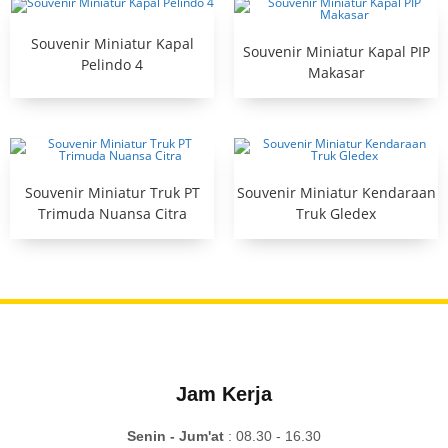
Souvenir Miniatur Kapal
Souvenir Miniatur Kapal PIP
Pelindo 4
Makasar
Souvenir Miniatur Truk PT
Souvenir Miniatur Kendaraan
Trimuda Nuansa Citra
Truk Gledex
Jam Kerja
Senin - Jum'at
: 08.30 - 16.30