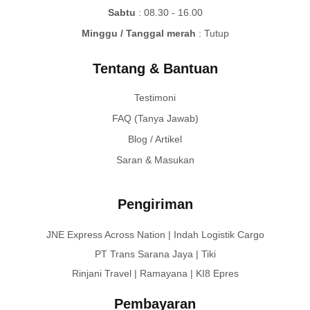
Sabtu
: 08.30 - 16.00
Minggu / Tanggal merah
: Tutup
Tentang & Bantuan
Testimoni
FAQ (Tanya Jawab)
Blog / Artikel
Saran & Masukan
Pengiriman
JNE Express Across Nation | Indah Logistik Cargo
PT Trans Sarana Jaya | Tiki
Rinjani Travel | Ramayana | KI8 Epres
Pembayaran