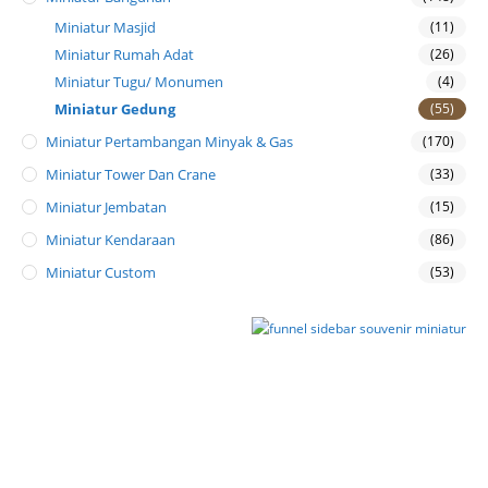
Miniatur Masjid
(11)
Miniatur Rumah Adat
(26)
Miniatur Tugu/ Monumen
(4)
Miniatur Gedung
(55)
Miniatur Pertambangan Minyak & Gas
(170)
Miniatur Tower Dan Crane
(33)
Miniatur Jembatan
(15)
Miniatur Kendaraan
(86)
Miniatur Custom
(53)