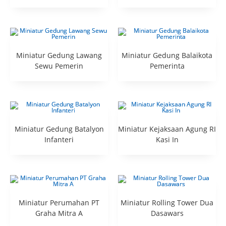
Miniatur Gedung Lawang
Miniatur Gedung Balaikota
Sewu Pemerin
Pemerinta
Miniatur Gedung Batalyon
Miniatur Kejaksaan Agung RI
Infanteri
Kasi In
Miniatur Perumahan PT
Miniatur Rolling Tower Dua
Graha Mitra A
Dasawars