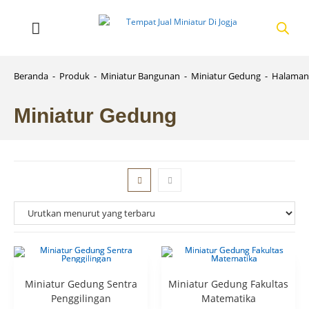
Beranda
-
Produk
-
Miniatur Bangunan
-
Miniatur Gedung
-
Halaman
Miniatur Gedung
Miniatur Gedung Sentra
Miniatur Gedung Fakultas
Penggilingan
Matematika