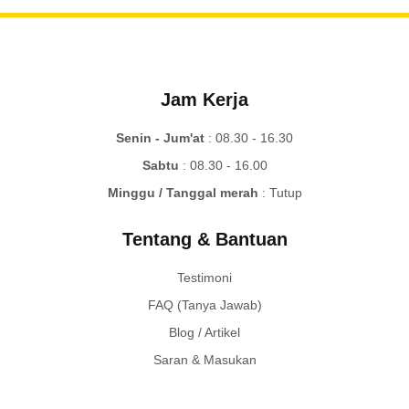
Jam Kerja
Senin - Jum'at
: 08.30 - 16.30
Sabtu
: 08.30 - 16.00
Minggu / Tanggal merah
: Tutup
Tentang & Bantuan
Testimoni
FAQ (Tanya Jawab)
Blog / Artikel
Saran & Masukan