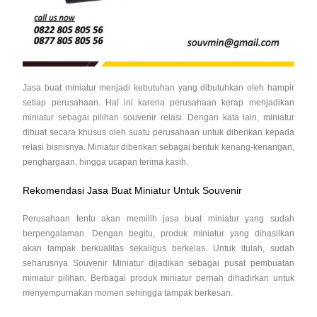
Jasa buat miniatur menjadi kebutuhan yang dibutuhkan oleh hampir
setiap perusahaan. Hal ini karena perusahaan kerap menjadikan
miniatur sebagai pilihan souvenir relasi. Dengan kata lain, miniatur
dibuat secara khusus oleh suatu perusahaan untuk diberikan kepada
relasi bisnisnya. Miniatur diberikan sebagai bentuk kenang-kenangan,
penghargaan, hingga ucapan terima kasih.
Rekomendasi Jasa Buat Miniatur Untuk Souvenir
Perusahaan tentu akan memilih jasa buat miniatur yang sudah
berpengalaman. Dengan begitu, produk miniatur yang dihasilkan
akan tampak berkualitas sekaligus berkelas. Untuk itulah, sudah
seharusnya Souvenir Miniatur dijadikan sebagai pusat pembuatan
miniatur pilihan. Berbagai produk miniatur pernah dihadirkan untuk
menyempurnakan momen sehingga tampak berkesan.