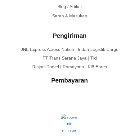
Blog / Artikel
Saran & Masukan
Pengiriman
JNE Express Across Nation | Indah Logistik Cargo
PT Trans Sarana Jaya | Tiki
Rinjani Travel | Ramayana | KI8 Epres
Pembayaran