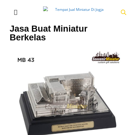
Jasa Buat Miniatur
Berkelas