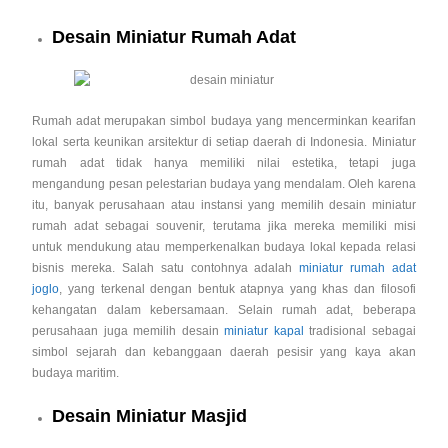
Desain Miniatur Rumah Adat
Rumah adat merupakan simbol budaya yang mencerminkan kearifan
lokal serta keunikan arsitektur di setiap daerah di Indonesia. Miniatur
rumah adat tidak hanya memiliki nilai estetika, tetapi juga
mengandung pesan pelestarian budaya yang mendalam. Oleh karena
itu, banyak perusahaan atau instansi yang memilih desain miniatur
rumah adat sebagai souvenir, terutama jika mereka memiliki misi
untuk mendukung atau memperkenalkan budaya lokal kepada relasi
bisnis mereka. Salah satu contohnya adalah
miniatur rumah adat
joglo
, yang terkenal dengan bentuk atapnya yang khas dan filosofi
kehangatan dalam kebersamaan. Selain rumah adat, beberapa
perusahaan juga memilih desain
miniatur kapal
tradisional sebagai
simbol sejarah dan kebanggaan daerah pesisir yang kaya akan
budaya maritim.
Desain Miniatur Masjid