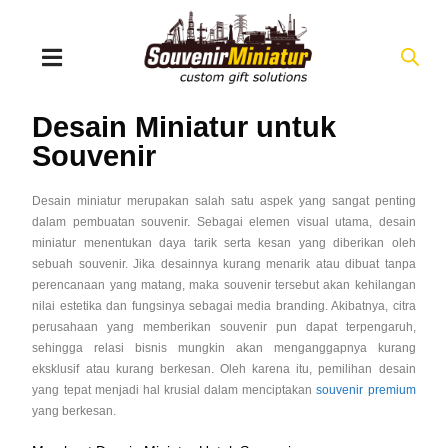
Desain Miniatur untuk
Souvenir
Desain miniatur merupakan salah satu aspek yang sangat penting
dalam pembuatan souvenir. Sebagai elemen visual utama, desain
miniatur menentukan daya tarik serta kesan yang diberikan oleh
sebuah souvenir. Jika desainnya kurang menarik atau dibuat tanpa
perencanaan yang matang, maka souvenir tersebut akan kehilangan
nilai estetika dan fungsinya sebagai media branding. Akibatnya, citra
perusahaan yang memberikan souvenir pun dapat terpengaruh,
sehingga relasi bisnis mungkin akan menganggapnya kurang
eksklusif atau kurang berkesan. Oleh karena itu, pemilihan desain
yang tepat menjadi hal krusial dalam menciptakan
souvenir premium
yang berkesan.