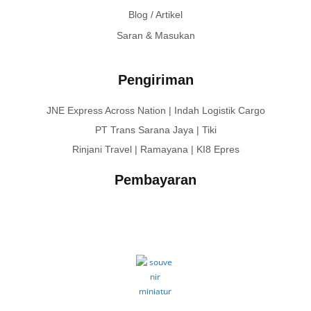
Blog / Artikel
Saran & Masukan
Pengiriman
JNE Express Across Nation | Indah Logistik Cargo
PT Trans Sarana Jaya | Tiki
Rinjani Travel | Ramayana | KI8 Epres
Pembayaran