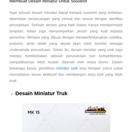
Membuat Desain Miniatur Untuk Souvenir
Agar sebuah desain miniatur dapat menjadi souvenir yang berkelas,
diperlukan perancangan yang cermat dan sesuai dengan identitas
perusahaan. Sebuah desain yang baik bukan hanya memperindah
tampilan, tetapi juga menyampaikan pesan yang kuat kepada
penerima. Miniatur yang dibuat dengan mempertimbangkan estetika,
proporsi, serta detail yang akurat akan lebih bernilai sebagai
cinderamata perusahaan. Selain itu, desain miniatur yang unik juga
mampu membedakan sebuah perusahaan dari kompetitornya,
menjadikannya lebih mudah dikenali oleh relasi bisnis. Dalam
beberapa kasus, pemilihan
miniatur unik
bisa menjadi solusi untuk
menciptakan kesan eksklusif dan membangun daya tarik yang lebih
kuat.
Desain Miniatur Truk