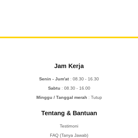
Jam Kerja
Senin - Jum'at
: 08.30 - 16.30
Sabtu
: 08.30 - 16.00
Minggu / Tanggal merah
: Tutup
Tentang & Bantuan
Testimoni
FAQ (Tanya Jawab)