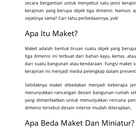
secara bergantian untuk menyebut satu jenis keraji
kerajinan yang berupa objek tiga dimensi. Namun, 
sejatinya sama? Cari tahu perbedaannya, yuk!
Apa Itu Maket?
Maket adalah bentuk tiruan suatu objek yang berupa 
tiga dimensi ini terbuat dari bahan kayu, kertas, atau
dari suatu bangunan atau kendaraan. Fungsi maket s
kerajinan ini menjadi media pelengkap dalam present
Setidaknya maket dibedakan menjadi beberapa je
menunjukkan rancangan desain bangunan rumah sebe
yang dimanfaatkan untuk menunjukkan rencana pene
dimensi tersebut desain interior mudah diterapkan.
Apa Beda Maket Dan Miniatur?