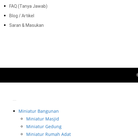
FAQ (Tanya Jawab)
Blog / Artikel
Saran & Masukan
Miniatur Bangunan
Miniatur Masjid
Miniatur Gedung
Miniatur Rumah Adat