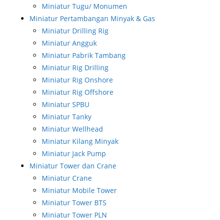
Miniatur Tugu/ Monumen
Miniatur Pertambangan Minyak & Gas
Miniatur Drilling Rig
Miniatur Angguk
Miniatur Pabrik Tambang
Miniatur Rig Drilling
Miniatur Rig Onshore
Miniatur Rig Offshore
Miniatur SPBU
Miniatur Tanky
Miniatur Wellhead
Miniatur Kilang Minyak
Miniatur Jack Pump
Miniatur Tower dan Crane
Miniatur Crane
Miniatur Mobile Tower
Miniatur Tower BTS
Miniatur Tower PLN