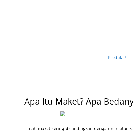
Produk
Apa Itu Maket? Apa Bedany
Istilah maket sering disandingkan dengan miniatur 