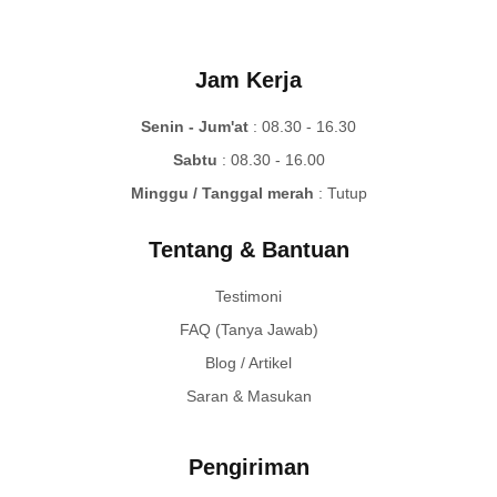
Jam Kerja
Senin - Jum'at
: 08.30 - 16.30
Sabtu
: 08.30 - 16.00
Minggu / Tanggal merah
: Tutup
Tentang & Bantuan
Testimoni
FAQ (Tanya Jawab)
Blog / Artikel
Saran & Masukan
Pengiriman