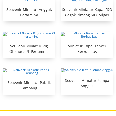
Souvenir Miniatur Angguk
Souvenir Miniatur Kapal FSO
Pertamina
Gagak Rimang SKK Migas
Souvenir Miniatur Rig
Miniatur Kapal Tanker
Offshore PT Pertamina
Berkualitas
Souvenir Miniatur Pompa
Souvenir Miniatur Pabrik
Angguk
Tambang