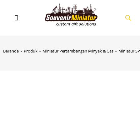
Beranda
-
Produk
-
Miniatur Pertambangan Minyak & Gas
-
Miniatur SP