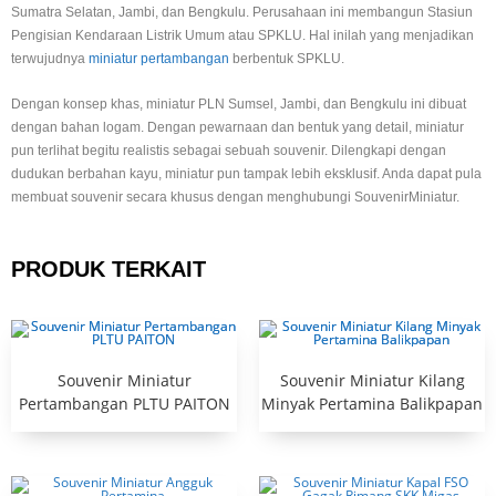
Sumatra Selatan, Jambi, dan Bengkulu. Perusahaan ini membangun Stasiun
Pengisian Kendaraan Listrik Umum atau SPKLU. Hal inilah yang menjadikan
terwujudnya
miniatur pertambangan
berbentuk SPKLU.
Dengan konsep khas, miniatur PLN Sumsel, Jambi, dan Bengkulu ini dibuat
dengan bahan logam. Dengan pewarnaan dan bentuk yang detail, miniatur
pun terlihat begitu realistis sebagai sebuah souvenir. Dilengkapi dengan
dudukan berbahan kayu, miniatur pun tampak lebih eksklusif. Anda dapat pula
membuat souvenir secara khusus dengan menghubungi SouvenirMiniatur.
PRODUK TERKAIT
Souvenir Miniatur
Souvenir Miniatur Kilang
Pertambangan PLTU PAITON
Minyak Pertamina Balikpapan