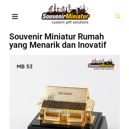
Souvenir Miniatur Rumah
yang Menarik dan Inovatif