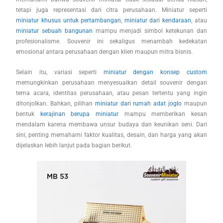
tetapi juga representasi dari citra perusahaan. Miniatur seperti
miniatur khusus untuk pertambangan
,
miniatur dari kendaraan
, atau
miniatur sebuah bangunan
mampu menjadi simbol ketekunan dan
profesionalisme. Souvenir ini sekaligus menambah kedekatan
emosional antara perusahaan dengan klien maupun mitra bisnis.
Selain itu, variasi seperti
miniatur dengan konsep custom
memungkinkan perusahaan menyesuaikan detail souvenir dengan
tema acara, identitas perusahaan, atau pesan tertentu yang ingin
ditonjolkan. Bahkan, pilihan
miniatur dari rumah adat joglo
maupun
bentuk
kerajinan berupa miniatur
mampu memberikan kesan
mendalam karena membawa unsur budaya dan keunikan seni. Dari
sini, penting memahami faktor kualitas, desain, dan harga yang akan
dijelaskan lebih lanjut pada bagian berikut.