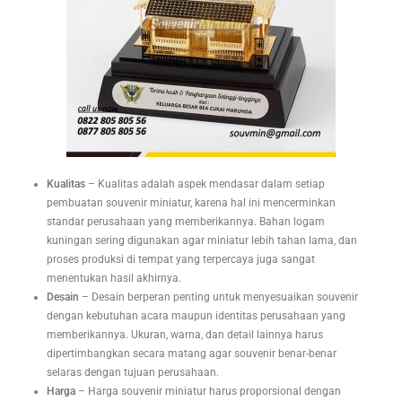
Kualitas
– Kualitas adalah aspek mendasar dalam setiap
pembuatan souvenir miniatur, karena hal ini mencerminkan
standar perusahaan yang memberikannya. Bahan logam
kuningan sering digunakan agar miniatur lebih tahan lama, dan
proses produksi di tempat yang terpercaya juga sangat
menentukan hasil akhirnya.
Desain
– Desain berperan penting untuk menyesuaikan souvenir
dengan kebutuhan acara maupun identitas perusahaan yang
memberikannya. Ukuran, warna, dan detail lainnya harus
dipertimbangkan secara matang agar souvenir benar-benar
selaras dengan tujuan perusahaan.
Harga
– Harga souvenir miniatur harus proporsional dengan