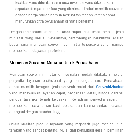
kualitas yang diberikan, sehingga investasi yang dikeluarkan
sepadan dengan manfaat yang diterima. Hindari memilih souvenir
dengan harga murah namun berkualitas rendah karena dapat
menurunkan citra perusahaan di mata penerima.
Dengan memahami kriteria ini, Anda dapat lebih tepat memilih jenis
miniatur yang sesuai. Setelahnya, pertimbangan berikutnya adalah
bagaimana memesan souvenir dari mitra terpercaya yang mampu
memberikan pelayanan profesional.
Memesan Souvenir Miniatur Untuk Perusahaan
Memesan souvenir miniatur kini semakin mudah dilakukan melalui
penyedia layanan profesional yang berpengalaman. Perusahaan
dapat memilih beragam jenis souvenir mulai dari
SouvenirMinaitur
yang menawarkan layanan cepat, pengerjaan detail, hingga garansi
penggantian jika terjadi kerusakan. Kehadiran penyedia seperti ini
memberikan rasa aman bagi perusahaan karena setiap pesanan
ditangani dengan standar tinggi.
Selain kualitas produk, layanan yang responsif juga menjadi nilai
tambah yang sangat penting. Mulai dari konsultasi desain, pemilihan