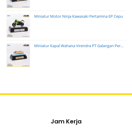
Miniatur Motor Ninja Kawasaki Pertamina EP Cepu
Miniatur Kapal Wahana Virendra PT Galangan Perkasa Pratama
Jam Kerja