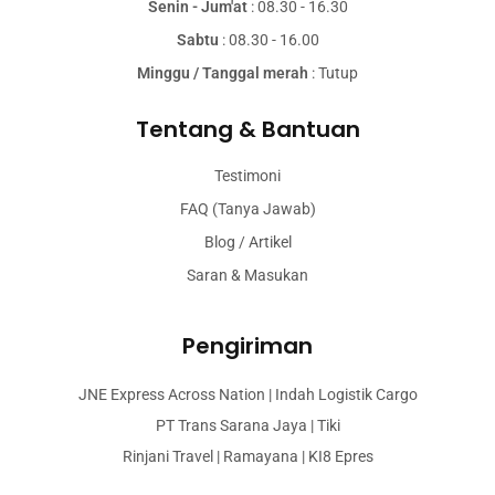
Senin - Jum'at
: 08.30 - 16.30
Sabtu
: 08.30 - 16.00
Minggu / Tanggal merah
: Tutup
Tentang & Bantuan
Testimoni
FAQ (Tanya Jawab)
Blog / Artikel
Saran & Masukan
Pengiriman
JNE Express Across Nation | Indah Logistik Cargo
PT Trans Sarana Jaya | Tiki
Rinjani Travel | Ramayana | KI8 Epres