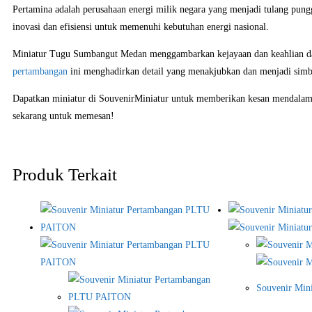
Pertamina adalah perusahaan energi milik negara yang menjadi tulang pung
inovasi dan efisiensi untuk memenuhi kebutuhan energi nasional.
Miniatur Tugu Sumbangut Medan menggambarkan kejayaan dan keahlian dala
pertambangan
ini menghadirkan detail yang menakjubkan dan menjadi simbo
Dapatkan miniatur di SouvenirMiniatur untuk memberikan kesan mendalam k
sekarang untuk memesan!
Produk Terkait
Souvenir Min