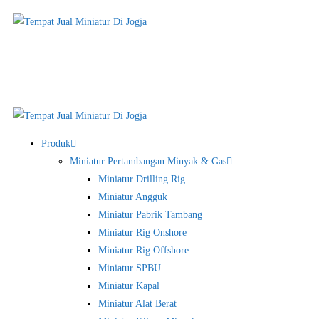
Produk
Miniatur Pertambangan Minyak & Gas
Miniatur Drilling Rig
Miniatur Angguk
Miniatur Pabrik Tambang
Miniatur Rig Onshore
Miniatur Rig Offshore
Miniatur SPBU
Miniatur Kapal
Miniatur Alat Berat