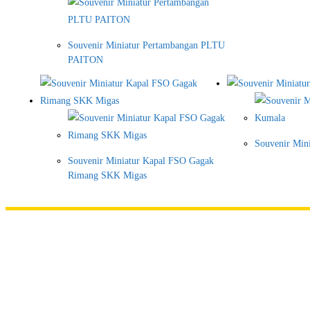
Souvenir Miniatur Pertambangan PLTU
PAITON
Souvenir Min
Souvenir Miniatur Kapal FSO Gagak
Rimang SKK Migas