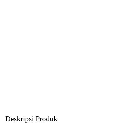
Deskripsi Produk