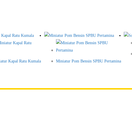
iatur Kapal Ratu Kumala
Miniatur Pom Bensin SPBU Pertamina