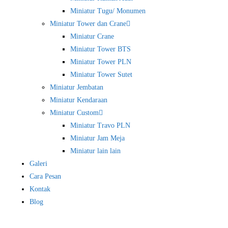
Miniatur Tugu/ Monumen
Miniatur Tower dan Crane
Miniatur Crane
Miniatur Tower BTS
Miniatur Tower PLN
Miniatur Tower Sutet
Miniatur Jembatan
Miniatur Kendaraan
Miniatur Custom
Miniatur Travo PLN
Miniatur Jam Meja
Miniatur lain lain
Galeri
Cara Pesan
Kontak
Blog