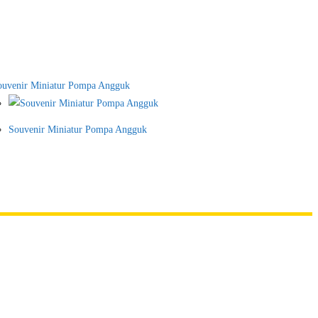
Souvenir Miniatur Pompa Angguk