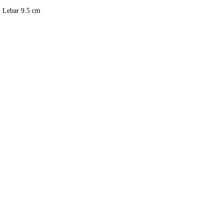
, Lebar 9.5 cm