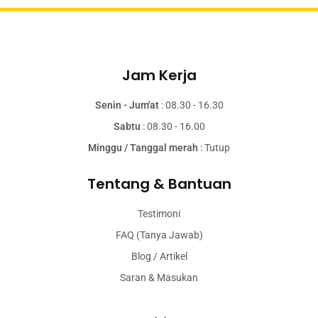
Jam Kerja
Senin - Jum'at
: 08.30 - 16.30
Sabtu
: 08.30 - 16.00
Minggu / Tanggal merah
: Tutup
Tentang & Bantuan
Testimoni
FAQ (Tanya Jawab)
Blog / Artikel
Saran & Masukan