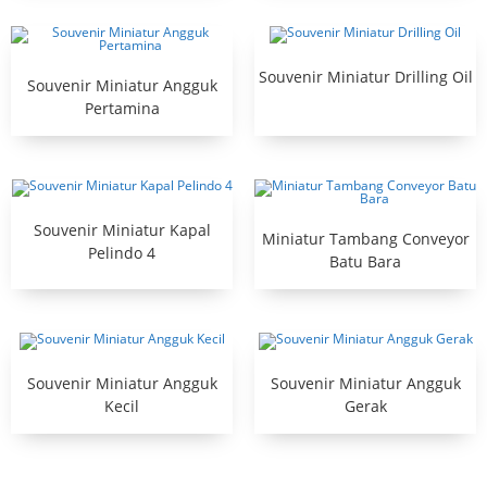
Souvenir Miniatur Drilling Oil
Souvenir Miniatur Angguk
Pertamina
Souvenir Miniatur Kapal
Miniatur Tambang Conveyor
Pelindo 4
Batu Bara
Souvenir Miniatur Angguk
Souvenir Miniatur Angguk
Kecil
Gerak