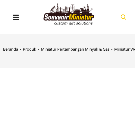
Beranda
-
Produk
-
Miniatur Pertambangan Minyak & Gas
-
Miniatur W