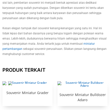
sisi lain, pemberian souvenir ini menjadi bentuk apresiasi atas dedikasi
karyawan yang sudah purnatugas. Dengan diberikan souvenir ini tentu akan
terpupuk hubungan yang baik antara karyawan dan perusahaan sehingga
perusahaan akan dikenang dengan baik pula.
Kesan elegan tampak dari souvenir kenang-kenangan yang satu ini. Hal ini
tidak lepas dari bahan dasarnya yang berupa logam dengan polesan warna
emas. Lebih-lebih, dudukannya berwarna hitam sehingga menghasilkan visual
yang memanjakan mata. Anda tertarik juga untuk membuat
miniatur
pertambangan
sebagai souvenir perusahaan. Silakan pesan langsung dengan
menghubungi customer service.
PRODUK TERKAIT
Souvenir Miniatur Grader
Souvenir Miniatur Bulldozer
Adaro