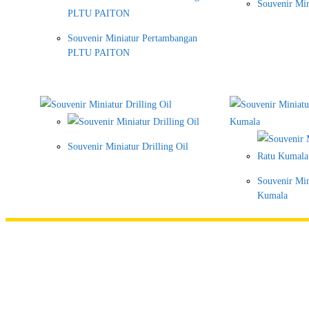
Souvenir Mi
Souvenir Miniatur Pertambangan
PLTU PAITON
Souvenir Miniatur Drilling Oil
Souvenir Min
Kumala