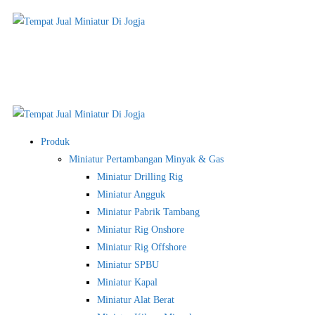
Produk
Miniatur Pertambangan Minyak & Gas
Miniatur Drilling Rig
Miniatur Angguk
Miniatur Pabrik Tambang
Miniatur Rig Onshore
Miniatur Rig Offshore
Miniatur SPBU
Miniatur Kapal
Miniatur Alat Berat