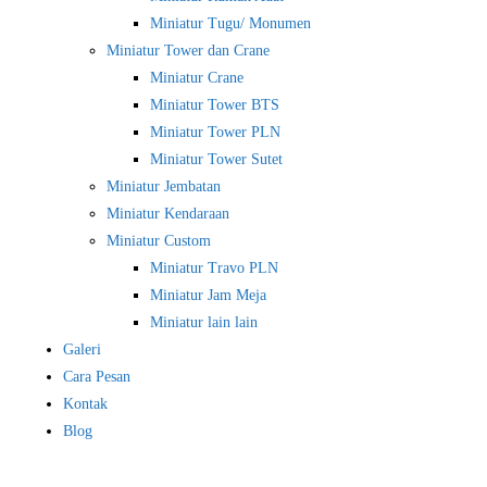
Miniatur Tugu/ Monumen
Miniatur Tower dan Crane
Miniatur Crane
Miniatur Tower BTS
Miniatur Tower PLN
Miniatur Tower Sutet
Miniatur Jembatan
Miniatur Kendaraan
Miniatur Custom
Miniatur Travo PLN
Miniatur Jam Meja
Miniatur lain lain
Galeri
Cara Pesan
Kontak
Blog