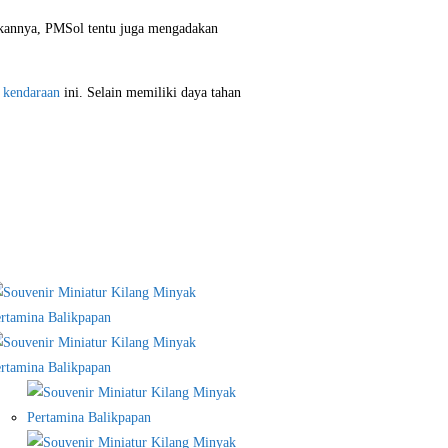
ukannya, PMSol tentu juga mengadakan
 kendaraan
ini. Selain memiliki daya tahan