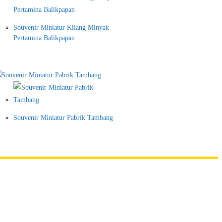
Souvenir Miniatur Kilang Minyak
Pertamina Balikpapan
Souvenir Miniatur Pabrik Tambang