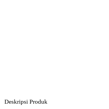
Deskripsi Produk