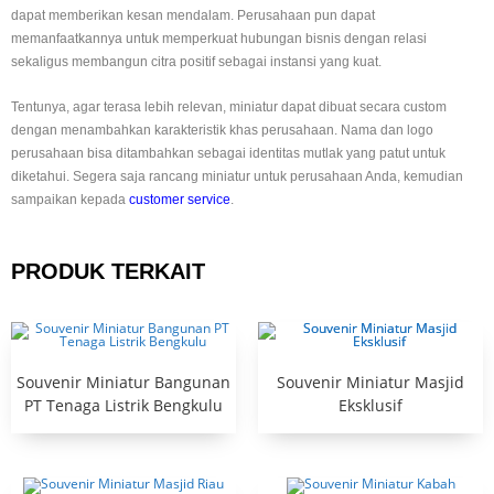
dapat memberikan kesan mendalam. Perusahaan pun dapat
memanfaatkannya untuk memperkuat hubungan bisnis dengan relasi
sekaligus membangun citra positif sebagai instansi yang kuat.
Tentunya, agar terasa lebih relevan, miniatur dapat dibuat secara custom
dengan menambahkan karakteristik khas perusahaan. Nama dan logo
perusahaan bisa ditambahkan sebagai identitas mutlak yang patut untuk
diketahui. Segera saja rancang miniatur untuk perusahaan Anda, kemudian
sampaikan kepada
customer service
.
PRODUK TERKAIT
Souvenir Miniatur Bangunan
Souvenir Miniatur Masjid
PT Tenaga Listrik Bengkulu
Eksklusif