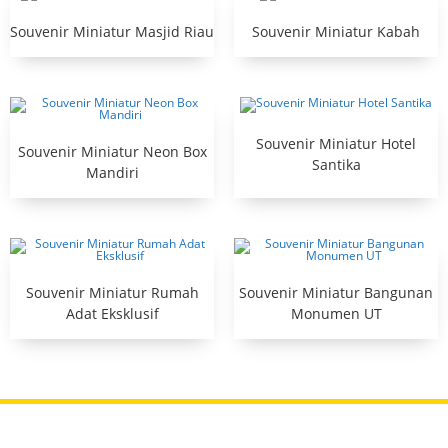
Souvenir Miniatur Masjid Riau
Souvenir Miniatur Kabah
Souvenir Miniatur Hotel
Souvenir Miniatur Neon Box
Santika
Mandiri
Souvenir Miniatur Rumah
Souvenir Miniatur Bangunan
Adat Eksklusif
Monumen UT