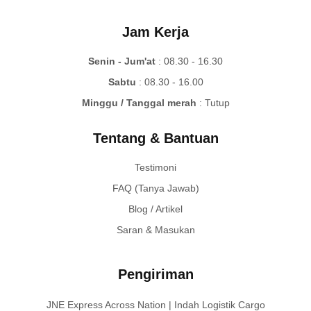
Jam Kerja
Senin - Jum'at
: 08.30 - 16.30
Sabtu
: 08.30 - 16.00
Minggu / Tanggal merah
: Tutup
Tentang & Bantuan
Testimoni
FAQ (Tanya Jawab)
Blog / Artikel
Saran & Masukan
Pengiriman
JNE Express Across Nation | Indah Logistik Cargo