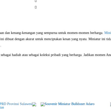
ahaan dan kenang-kenangan yang sempurna untuk momen-momen berharga.
Mini
 dibuat dengan akurat untuk menciptakan kesan yang nyata. Miniatur ini tida
.
 sebagai hadiah atau sebagai koleksi pribadi yang berharga. Jadikan momen And