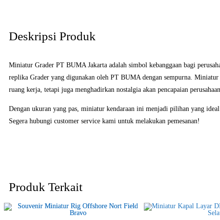
Deskripsi Produk
Miniatur Grader PT BUMA Jakarta adalah simbol kebanggaan bagi perus
replika Grader yang digunakan oleh PT BUMA dengan sempurna. Miniatur ini
ruang kerja, tetapi juga menghadirkan nostalgia akan pencapaian perusahaan
Dengan ukuran yang pas, miniatur kendaraan ini menjadi pilihan yang ideal
Segera hubungi customer service kami untuk melakukan pemesanan!
Produk Terkait