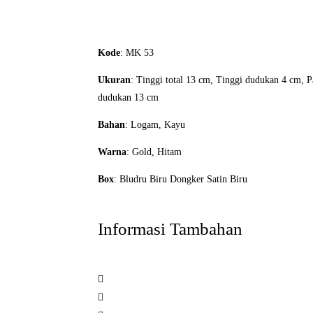
Kode
: MK 53
Ukuran
: Tinggi total 13 cm, Tinggi dudukan 4 cm, 
dudukan 13 cm
Bahan
: Logam, Kayu
Warna
: Gold, Hitam
Box
: Bludru Biru Dongker Satin Biru
Informasi Tambahan