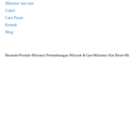
Miniatur lain lain
Galeri
Cara Pesan
Kontak
Blog
Beranda
-
Produk
-
Miniatur Pertambangan Minyak & Gas
-
Miniatur Alat Berat
-
Mi