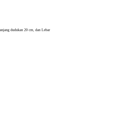
Panjang dudukan 20 cm, dan Lebar