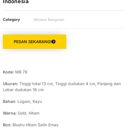
Indonesia
Category
Miniatur Bangunan
PESAN SEKARANG!
Kode:
MB 78
Ukuran:
Tinggi total 13 cm, Tinggi dudukan 4 cm, Panjang dan
Lebar dudukan 18 cm
Bahan:
Logam, Kayu
Warna:
Gold, Hitam
Box:
Bludru Hitam Satin Emas