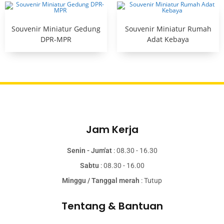
Souvenir Miniatur Gedung
Souvenir Miniatur Rumah
DPR-MPR
Adat Kebaya
Jam Kerja
Senin - Jum'at
: 08.30 - 16.30
Sabtu
: 08.30 - 16.00
Minggu / Tanggal merah
: Tutup
Tentang & Bantuan