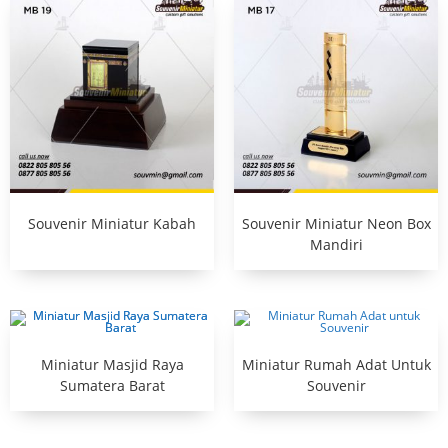
Souvenir Miniatur Kabah
Souvenir Miniatur Neon Box
Mandiri
Miniatur Masjid Raya
Miniatur Rumah Adat Untuk
Sumatera Barat
Souvenir