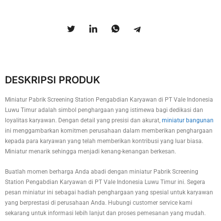
DESKRIPSI PRODUK
Miniatur Pabrik Screening Station Pengabdian Karyawan di PT Vale Indonesia
Luwu Timur adalah simbol penghargaan yang istimewa bagi dedikasi dan
loyalitas karyawan. Dengan detail yang presisi dan akurat,
miniatur bangunan
ini menggambarkan komitmen perusahaan dalam memberikan penghargaan
kepada para karyawan yang telah memberikan kontribusi yang luar biasa.
Miniatur menarik sehingga menjadi kenang-kenangan berkesan.
Buatlah momen berharga Anda abadi dengan miniatur Pabrik Screening
Station Pengabdian Karyawan di PT Vale Indonesia Luwu Timur ini. Segera
pesan miniatur ini sebagai hadiah penghargaan yang spesial untuk karyawan
yang berprestasi di perusahaan Anda. Hubungi customer service kami
sekarang untuk informasi lebih lanjut dan proses pemesanan yang mudah.