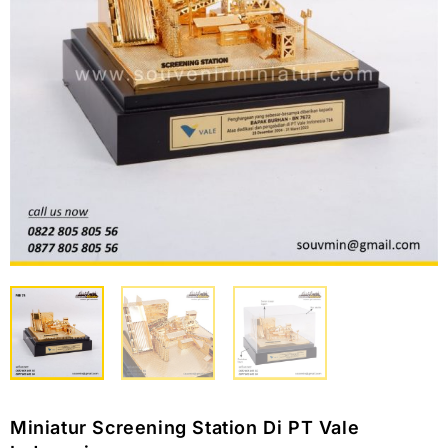
Miniatur Screening Station Di PT Vale