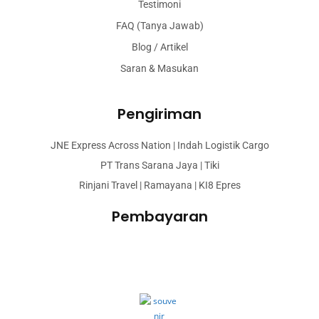
Testimoni
FAQ (Tanya Jawab)
Blog / Artikel
Saran & Masukan
Pengiriman
JNE Express Across Nation | Indah Logistik Cargo
PT Trans Sarana Jaya | Tiki
Rinjani Travel | Ramayana | KI8 Epres
Pembayaran