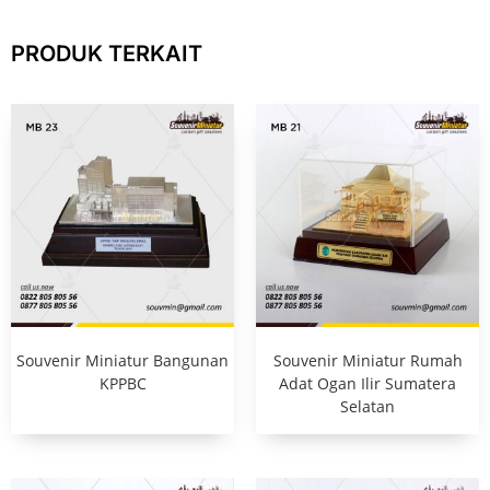
PRODUK TERKAIT
Souvenir Miniatur Bangunan
Souvenir Miniatur Rumah
KPPBC
Adat Ogan Ilir Sumatera
Selatan