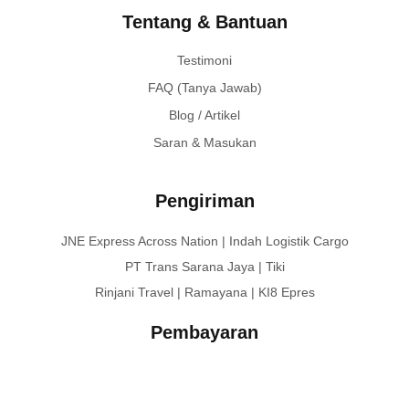
Tentang & Bantuan
Testimoni
FAQ (Tanya Jawab)
Blog / Artikel
Saran & Masukan
Pengiriman
JNE Express Across Nation | Indah Logistik Cargo
PT Trans Sarana Jaya | Tiki
Rinjani Travel | Ramayana | KI8 Epres
Pembayaran