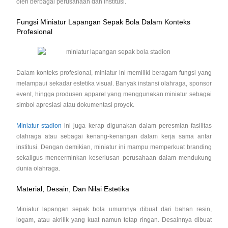
oleh berbagai perusahaan dan institusi.
Fungsi Miniatur Lapangan Sepak Bola Dalam Konteks
Profesional
Dalam konteks profesional, miniatur ini memiliki beragam fungsi yang
melampaui sekadar estetika visual. Banyak instansi olahraga, sponsor
event, hingga produsen apparel yang menggunakan miniatur sebagai
simbol apresiasi atau dokumentasi proyek.
Miniatur stadion
ini juga kerap digunakan dalam peresmian fasilitas
olahraga atau sebagai kenang-kenangan dalam kerja sama antar
institusi. Dengan demikian, miniatur ini mampu memperkuat branding
sekaligus mencerminkan keseriusan perusahaan dalam mendukung
dunia olahraga.
Material, Desain, Dan Nilai Estetika
Miniatur lapangan sepak bola umumnya dibuat dari bahan resin,
logam, atau akrilik yang kuat namun tetap ringan. Desainnya dibuat