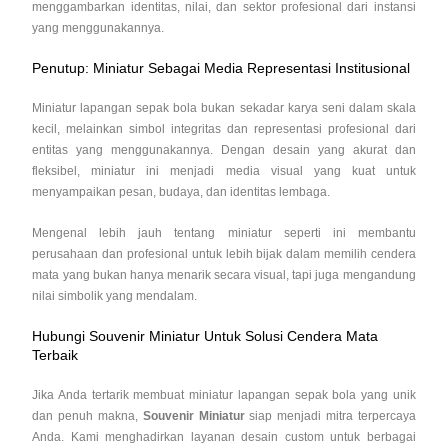
menggambarkan identitas, nilai, dan sektor profesional dari instansi
yang menggunakannya.
Penutup: Miniatur Sebagai Media Representasi Institusional
Miniatur lapangan sepak bola bukan sekadar karya seni dalam skala
kecil, melainkan simbol integritas dan representasi profesional dari
entitas yang menggunakannya. Dengan desain yang akurat dan
fleksibel, miniatur ini menjadi media visual yang kuat untuk
menyampaikan pesan, budaya, dan identitas lembaga.
Mengenal lebih jauh tentang miniatur seperti ini membantu
perusahaan dan profesional untuk lebih bijak dalam memilih cendera
mata yang bukan hanya menarik secara visual, tapi juga mengandung
nilai simbolik yang mendalam.
Hubungi Souvenir Miniatur Untuk Solusi Cendera Mata
Terbaik
Jika Anda tertarik membuat miniatur lapangan sepak bola yang unik
dan penuh makna,
Souvenir Miniatur
siap menjadi mitra terpercaya
Anda. Kami menghadirkan layanan desain custom untuk berbagai