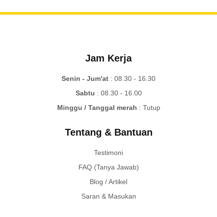
Jam Kerja
Senin - Jum'at
: 08.30 - 16.30
Sabtu
: 08.30 - 16.00
Minggu / Tanggal merah
: Tutup
Tentang & Bantuan
Testimoni
FAQ (Tanya Jawab)
Blog / Artikel
Saran & Masukan