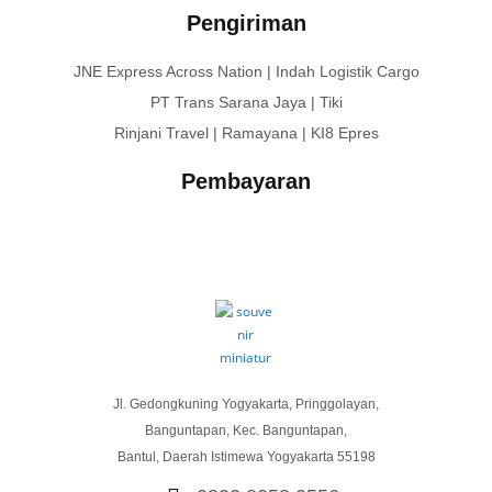
Pengiriman
JNE Express Across Nation | Indah Logistik Cargo
PT Trans Sarana Jaya | Tiki
Rinjani Travel | Ramayana | KI8 Epres
Pembayaran
Jl. Gedongkuning Yogyakarta, Pringgolayan,
Banguntapan, Kec. Banguntapan,
Bantul, Daerah Istimewa Yogyakarta 55198