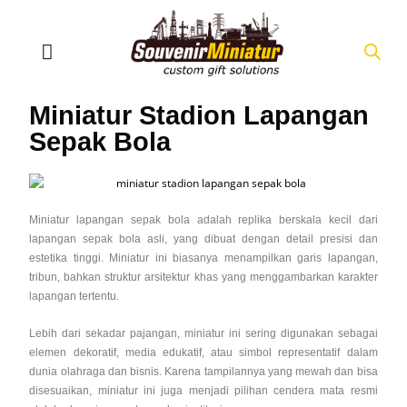
Miniatur Stadion Lapangan
Sepak Bola
Miniatur lapangan sepak bola adalah replika berskala kecil dari
lapangan sepak bola asli, yang dibuat dengan detail presisi dan
estetika tinggi. Miniatur ini biasanya menampilkan garis lapangan,
tribun, bahkan struktur arsitektur khas yang menggambarkan karakter
lapangan tertentu.
Lebih dari sekadar pajangan, miniatur ini sering digunakan sebagai
elemen dekoratif, media edukatif, atau simbol representatif dalam
dunia olahraga dan bisnis. Karena tampilannya yang mewah dan bisa
disesuaikan, miniatur ini juga menjadi pilihan cendera mata resmi