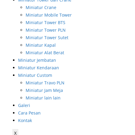
Miniatur Crane
Miniatur Mobile Tower
Miniatur Tower BTS
Miniatur Tower PLN
Miniatur Tower Sutet
Miniatur Kapal
Miniatur Alat Berat
Miniatur Jembatan
Miniatur Kendaraan
Miniatur Custom
Miniatur Travo PLN
Miniatur Jam Meja
Miniatur lain lain
Galeri
Cara Pesan
Kontak
X