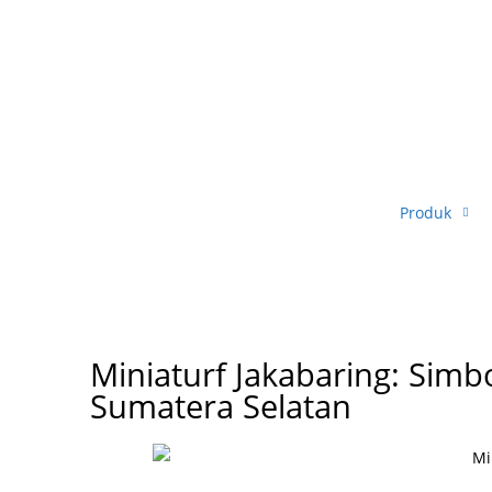
Produk
Miniaturf Jakabaring: Simb
Sumatera Selatan