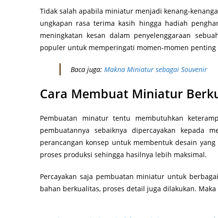
Tidak salah apabila miniatur menjadi kenang-kenanga
ungkapan rasa terima kasih hingga hadiah pengharg
meningkatan kesan dalam penyelenggaraan sebuah
populer untuk memperingati momen-momen penting se
Baca juga:
Makna Miniatur sebagai Souvenir
Cara Membuat Miniatur Berku
Pembuatan minatur tentu membutuhkan keterampil
pembuatannya sebaiknya dipercayakan kepada me
perancangan konsep untuk membentuk desain yang se
proses produksi sehingga hasilnya lebih maksimal.
Percayakan saja pembuatan miniatur untuk berbagai
bahan berkualitas, proses detail juga dilakukan. Maka