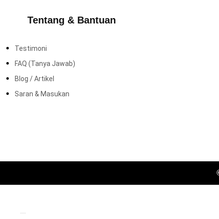
Tentang & Bantuan
Testimoni
FAQ (Tanya Jawab)
Blog / Artikel
Saran & Masukan