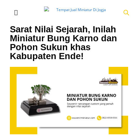
Sarat Nilai Sejarah, Inilah
Miniatur Bung Karno dan
Pohon Sukun khas
Kabupaten Ende!