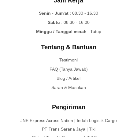
Jam Kerja
Senin - Jum'at
: 08.30 - 16.30
Sabtu
: 08.30 - 16.00
Minggu / Tanggal merah
: Tutup
Tentang & Bantuan
Testimoni
FAQ (Tanya Jawab)
Blog / Artikel
Saran & Masukan
Pengiriman
JNE Express Across Nation | Indah Logistik Cargo
PT Trans Sarana Jaya | Tiki