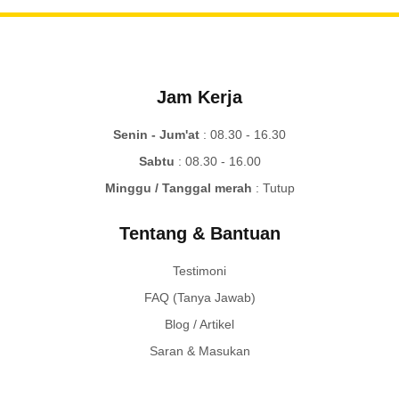
Jam Kerja
Senin - Jum'at
: 08.30 - 16.30
Sabtu
: 08.30 - 16.00
Minggu / Tanggal merah
: Tutup
Tentang & Bantuan
Testimoni
FAQ (Tanya Jawab)
Blog / Artikel
Saran & Masukan