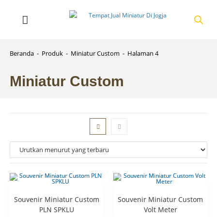
Beranda
-
Produk
-
Miniatur Custom
-
Halaman 4
Miniatur Custom
Souvenir Miniatur Custom
Souvenir Miniatur Custom
PLN SPKLU
Volt Meter