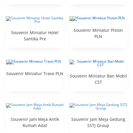
Souvenir Miniatur Piston
Souvenir Miniatur Hotel
PLN
Santika Pre
Souvenir Miniatur Travo PLN
Souvenir Miniatur Ban Mobil
CST
Souvenir Jam Meja Antik
Souvenir Jam Meja Gedung
Rumah Adat
SSTJ Group