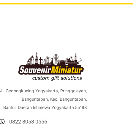
Jl. Gedongkuning Yogyakarta, Pringgolayan,
Banguntapan, Kec. Banguntapan,
Bantul, Daerah Istimewa Yogyakarta 55198
0822 8058 0556