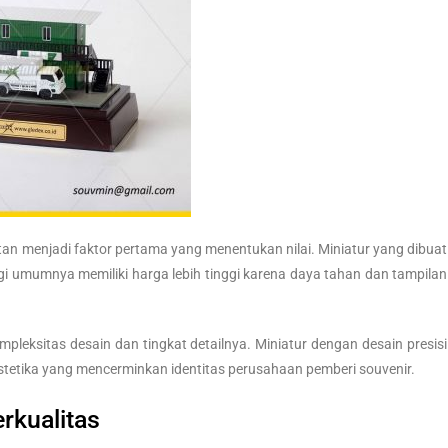
n menjadi faktor pertama yang menentukan nilai. Miniatur yang dibuat
ggi umumnya memiliki harga lebih tinggi karena daya tahan dan tampilan
mpleksitas desain dan tingkat detailnya. Miniatur dengan desain presisi
stetika yang mencerminkan identitas perusahaan pemberi souvenir.
rkualitas