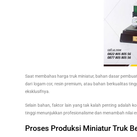
Saat membahas harga truk miniatur, bahan dasar pembuata
dari logam cor, resin premium, atau bahan berkualitas tin
eksklusifnya.
Selain bahan, faktor lain yang tak kalah penting adalah ko
tinggi menunjukkan profesionalisme dan menambah nilai e
Proses Produksi Miniatur Truk Be