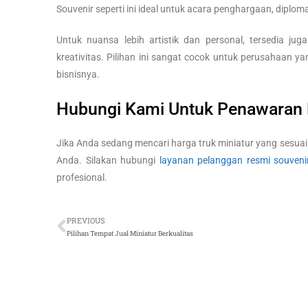
Souvenir seperti ini ideal untuk acara penghargaan, dipl
Untuk nuansa lebih artistik dan personal, tersedia jug
kreativitas. Pilihan ini sangat cocok untuk perusahaan
bisnisnya.
Hubungi Kami Untuk Penawaran 
Jika Anda sedang mencari harga truk miniatur yang sesuai
Anda. Silakan hubungi
layanan pelanggan resmi souveni
profesional.
PREVIOUS
Pilihan Tempat Jual Miniatur Berkualitas