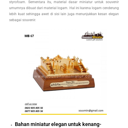
styrofoam. Sementara itu, material dasar miniatur untuk souvenir
umumnya dibuat dari material logam. Hal ini karena logam cenderung
lebih kuat sehingga awet di sisi lain juga menunjukkan kesan elegan
sebagai souvenir.
Bahan miniatur elegan untuk kenang-