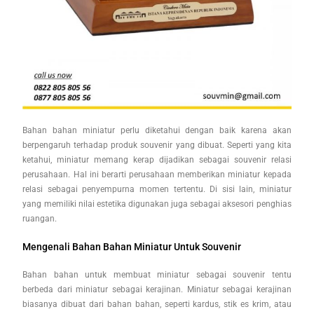
Bahan bahan miniatur perlu diketahui dengan baik karena akan
berpengaruh terhadap produk souvenir yang dibuat. Seperti yang kita
ketahui, miniatur memang kerap dijadikan sebagai souvenir relasi
perusahaan. Hal ini berarti perusahaan memberikan miniatur kepada
relasi sebagai penyempurna momen tertentu. Di sisi lain, miniatur
yang memiliki nilai estetika digunakan juga sebagai aksesori penghias
ruangan.
Mengenali Bahan Bahan Miniatur Untuk Souvenir
Bahan bahan untuk membuat miniatur sebagai souvenir tentu
berbeda dari miniatur sebagai kerajinan. Miniatur sebagai kerajinan
biasanya dibuat dari bahan bahan, seperti kardus, stik es krim, atau