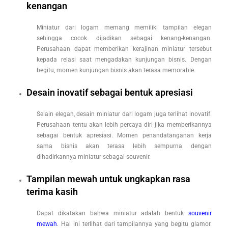
kenangan
Miniatur dari logam memang memiliki tampilan elegan
sehingga cocok dijadikan sebagai kenang-kenangan.
Perusahaan dapat memberikan kerajinan miniatur tersebut
kepada relasi saat mengadakan kunjungan bisnis. Dengan
begitu, momen kunjungan bisnis akan terasa memorable.
Desain inovatif sebagai bentuk apresiasi
Selain elegan, desain miniatur dari logam juga terlihat inovatif.
Perusahaan tentu akan lebih percaya diri jika memberikannya
sebagai bentuk apresiasi. Momen penandatanganan kerja
sama bisnis akan terasa lebih sempurna dengan
dihadirkannya miniatur sebagai souvenir.
Tampilan mewah untuk ungkapkan rasa
terima kasih
Dapat dikatakan bahwa miniatur adalah bentuk
souvenir
mewah
. Hal ini terlihat dari tampilannya yang begitu glamor.