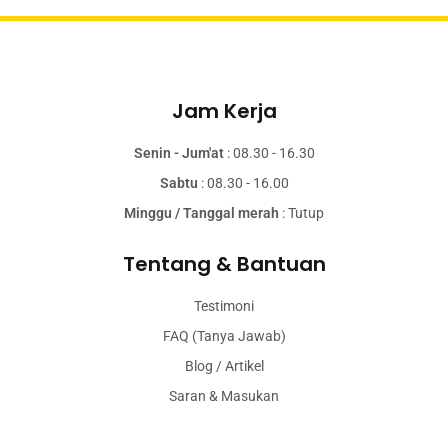
Jam Kerja
Senin - Jum'at
: 08.30 - 16.30
Sabtu
: 08.30 - 16.00
Minggu / Tanggal merah
: Tutup
Tentang & Bantuan
Testimoni
FAQ (Tanya Jawab)
Blog / Artikel
Saran & Masukan