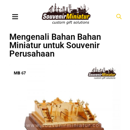
Mengenali Bahan Bahan
Miniatur untuk Souvenir
Perusahaan