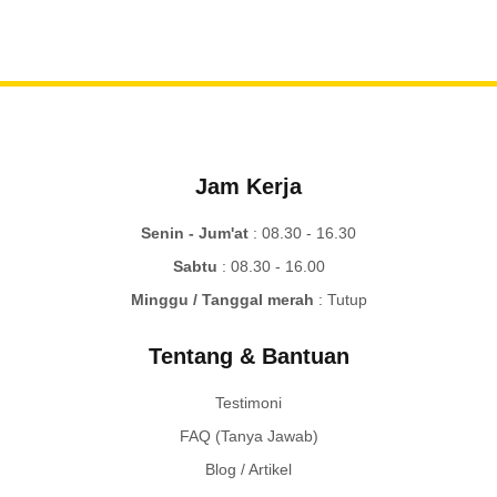
Jam Kerja
Senin - Jum'at
: 08.30 - 16.30
Sabtu
: 08.30 - 16.00
Minggu / Tanggal merah
: Tutup
Tentang & Bantuan
Testimoni
FAQ (Tanya Jawab)
Blog / Artikel