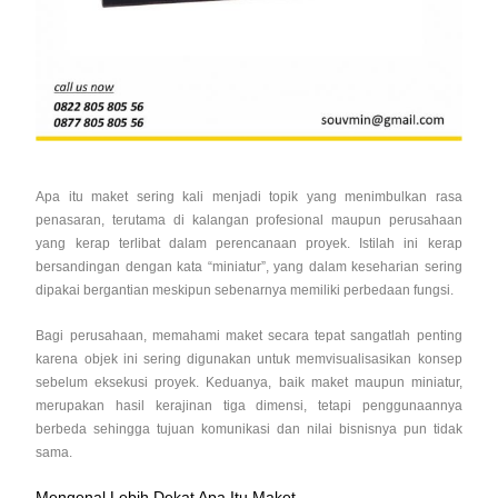
Apa itu maket sering kali menjadi topik yang menimbulkan rasa
penasaran, terutama di kalangan profesional maupun perusahaan
yang kerap terlibat dalam perencanaan proyek. Istilah ini kerap
bersandingan dengan kata “miniatur”, yang dalam keseharian sering
dipakai bergantian meskipun sebenarnya memiliki perbedaan fungsi.
Bagi perusahaan, memahami maket secara tepat sangatlah penting
karena objek ini sering digunakan untuk memvisualisasikan konsep
sebelum eksekusi proyek. Keduanya, baik maket maupun miniatur,
merupakan hasil kerajinan tiga dimensi, tetapi penggunaannya
berbeda sehingga tujuan komunikasi dan nilai bisnisnya pun tidak
sama.
Mengenal Lebih Dekat Apa Itu Maket