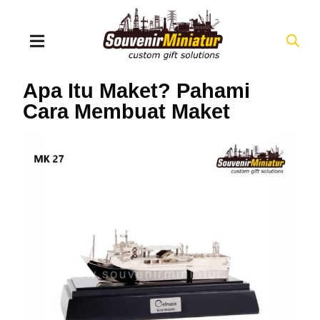
Apa Itu Maket? Pahami
Cara Membuat Maket