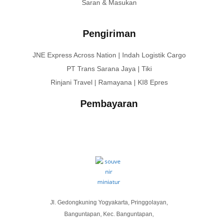
Saran & Masukan
Pengiriman
JNE Express Across Nation | Indah Logistik Cargo
PT Trans Sarana Jaya | Tiki
Rinjani Travel | Ramayana | KI8 Epres
Pembayaran
Jl. Gedongkuning Yogyakarta, Pringgolayan,
Banguntapan, Kec. Banguntapan,